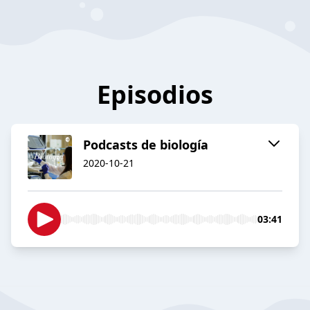
Episodios
Podcasts de biología
2020-10-21
03:41