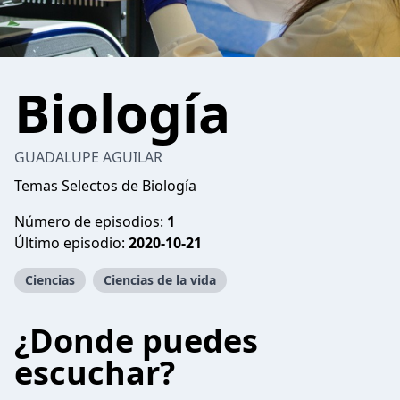
Biología
GUADALUPE AGUILAR
Temas Selectos de Biología
Número de episodios:
1
Último episodio:
2020-10-21
Ciencias
Ciencias de la vida
¿Donde puedes
escuchar?