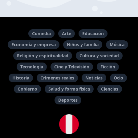
Comedia
Arte
Educación
Economía y empresa
Niños y familia
Música
Religión y espiritualidad
Cultura y sociedad
Tecnología
Cine y Televisión
Ficción
Historia
Crímenes reales
Noticias
Ocio
Gobierno
Salud y forma física
Ciencias
Deportes