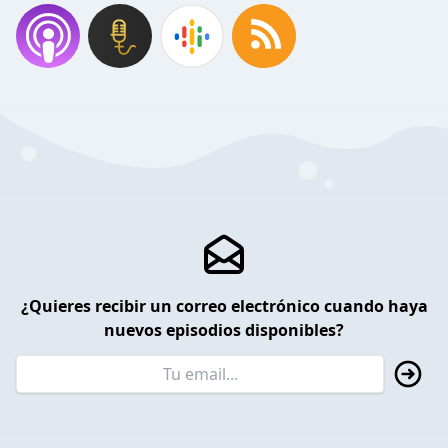
¿Quieres recibir un correo electrónico cuando haya
nuevos episodios disponibles?