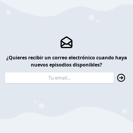
¿Quieres recibir un correo electrónico cuando haya
nuevos episodios disponibles?