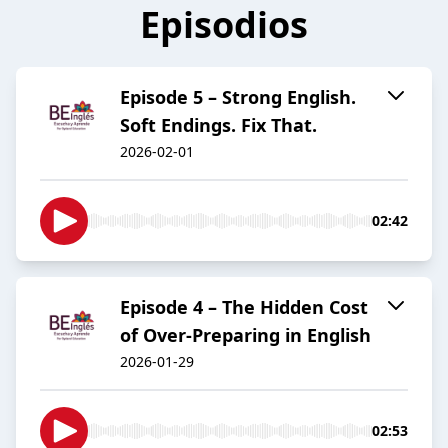
Episodios
Episode 5 – Strong English.
Soft Endings. Fix That.
2026-02-01
02:42
Episode 4 – The Hidden Cost
of Over-Preparing in English
2026-01-29
02:53