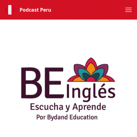
Podcast Peru