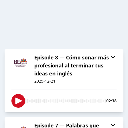
Episode 8 — Cómo sonar más
profesional al terminar tus
ideas en inglés
2025-12-21
02:38
Episode 7 — Palabras que