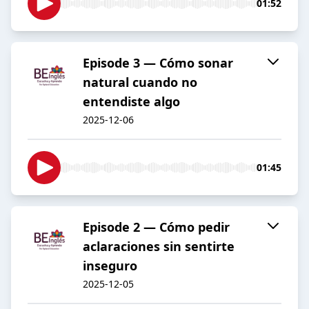
01:52
Episode 3 — Cómo sonar
natural cuando no
entendiste algo
2025-12-06
01:45
Episode 2 — Cómo pedir
aclaraciones sin sentirte
inseguro
2025-12-05