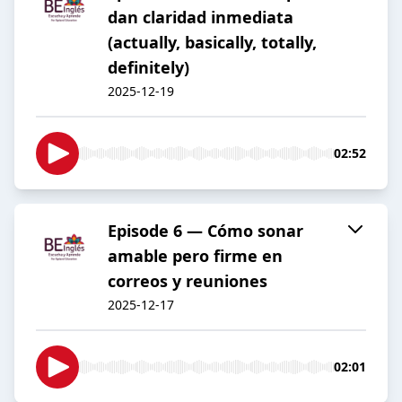
dan claridad inmediata
(actually, basically, totally,
definitely)
2025-12-19
02:52
Episode 6 — Cómo sonar
amable pero firme en
correos y reuniones
2025-12-17
02:01