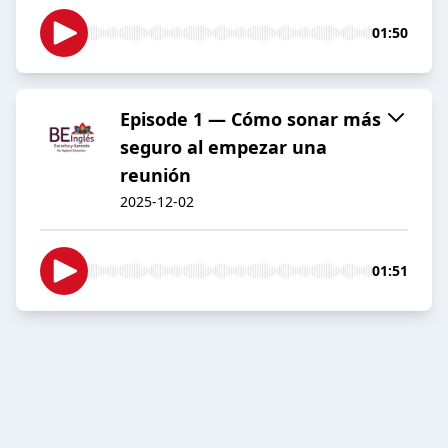
01:50
Episode 1 — Cómo sonar más
seguro al empezar una
reunión
2025-12-02
01:51