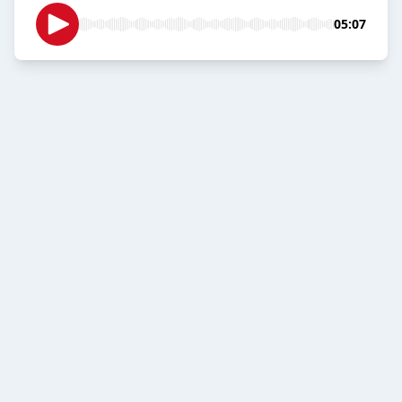
05:07