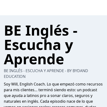
BE Inglés -
Escucha y
Aprende
BE INGLÉS - ESCUCHA Y APRENDE - BY BYDAND
EDUCATION
Soy Will, English Coach. Lo que empezó como recursos
para mis clientes… terminó siendo esto: un podcast
que ayuda a latinos pro a sonar claros, seguros y
naturales en inglés. Cada episodio nace de lo que