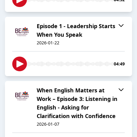
Episode 1 - Leadership Starts
When You Speak
2026-01-22
04:49
When English Matters at
Work – Episode 3: Listening in
English - Asking for
Clarification with Confidence
2026-01-07