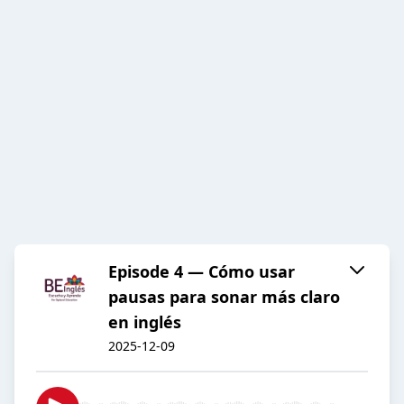
Episode 4 — Cómo usar
pausas para sonar más claro
en inglés
2025-12-09