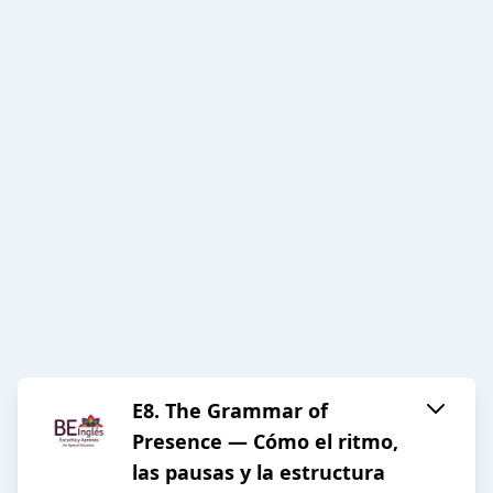
E8. The Grammar of
Presence — Cómo el ritmo,
las pausas y la estructura