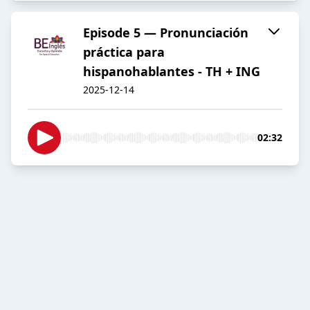
Episode 5 — Pronunciación
práctica para
hispanohablantes - TH + ING
2025-12-14
02:32