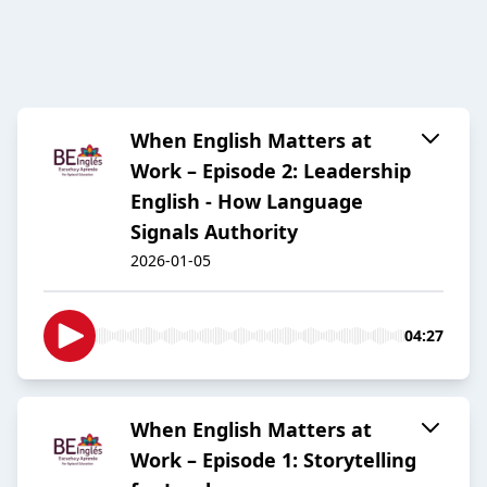
When English Matters at
Work – Episode 2: Leadership
English - How Language
Signals Authority
2026-01-05
04:27
When English Matters at
Work – Episode 1: Storytelling