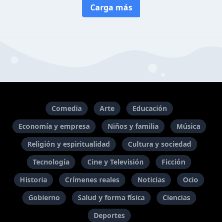
Carga más
Comedia
Arte
Educación
Economía y empresa
Niños y familia
Música
Religión y espiritualidad
Cultura y sociedad
Tecnología
Cine y Televisión
Ficción
Historia
Crímenes reales
Noticias
Ocio
Gobierno
Salud y forma física
Ciencias
Deportes