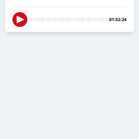
01:52:24