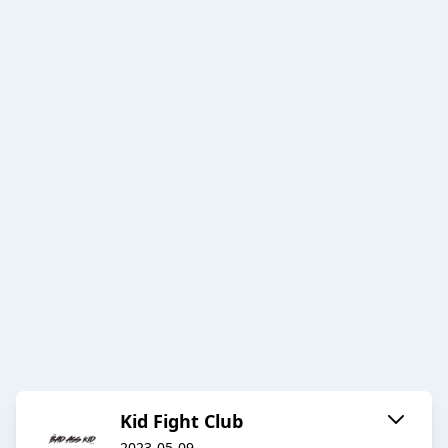
Kid Fight Club
2023-05-09