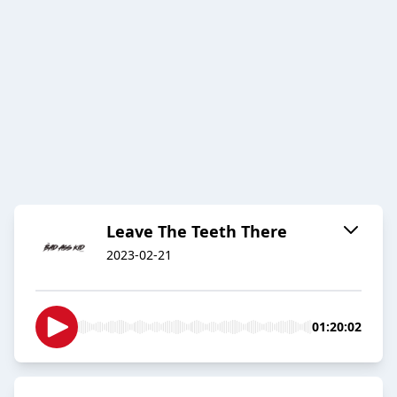
Leave The Teeth There
2023-02-21
01:20:02