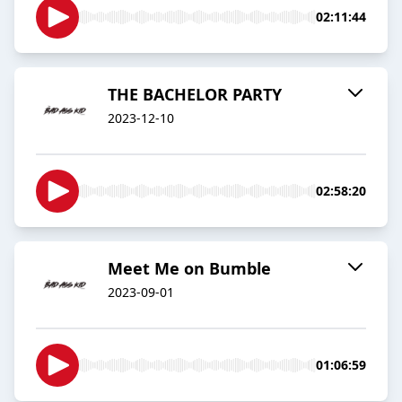
02:11:44
THE BACHELOR PARTY
2023-12-10
02:58:20
Meet Me on Bumble
2023-09-01
01:06:59