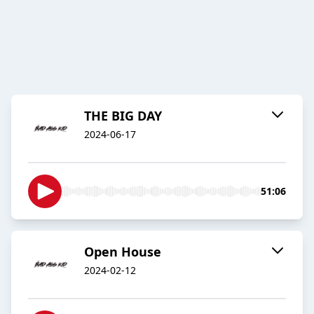
THE BIG DAY
2024-06-17
51:06
Open House
2024-02-12