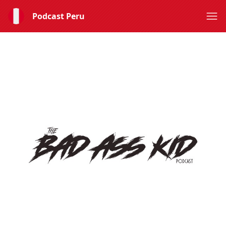
Podcast Peru