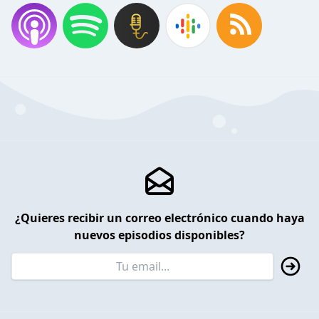
¿Quieres recibir un correo electrónico cuando haya
nuevos episodios disponibles?