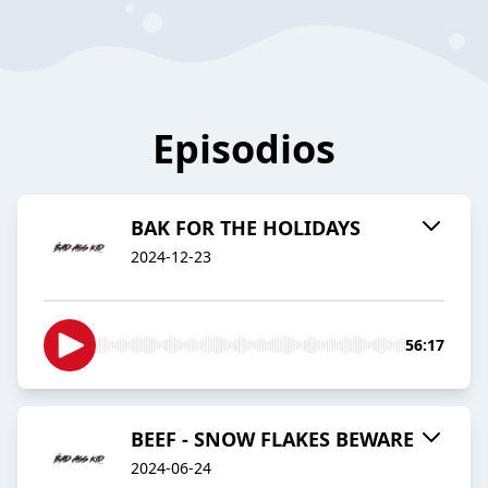
Episodios
BAK FOR THE HOLIDAYS
2024-12-23
56:17
BEEF - SNOW FLAKES BEWARE
2024-06-24