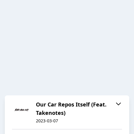
Our Car Repos Itself (Feat.
Takenotes)
2023-03-07