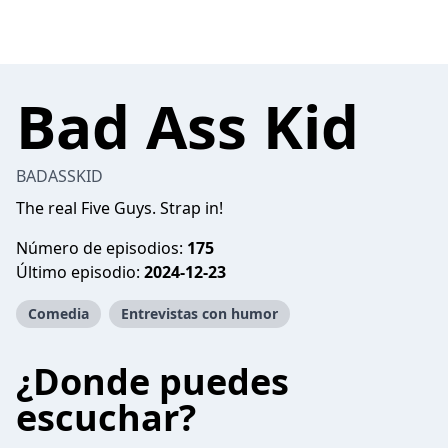
Bad Ass Kid
BADASSKID
The real Five Guys. Strap in!
Número de episodios:
175
Último episodio:
2024-12-23
Comedia
Entrevistas con humor
¿Donde puedes
escuchar?