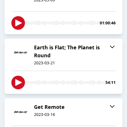
01:00:46
Earth is Flat; The Planet is
Round
2023-03-21
54:11
Get Remote
2023-03-16