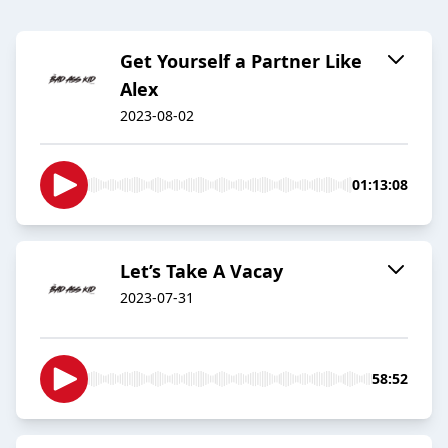
Get Yourself a Partner Like
Alex
2023-08-02
01:13:08
Let’s Take A Vacay
2023-07-31
58:52