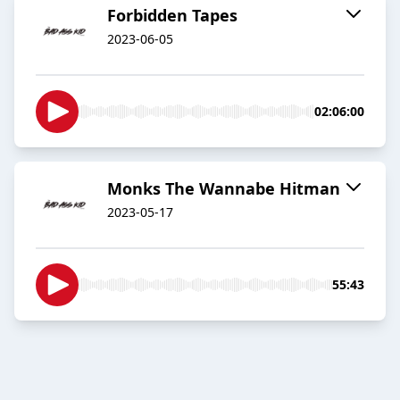
Forbidden Tapes
2023-06-05
02:06:00
Monks The Wannabe Hitman
2023-05-17
55:43