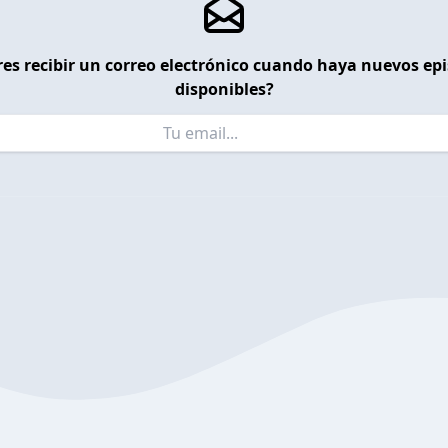
es recibir un correo electrónico cuando haya nuevos ep
disponibles?