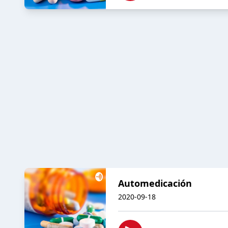
Automedicación
2020-09-18