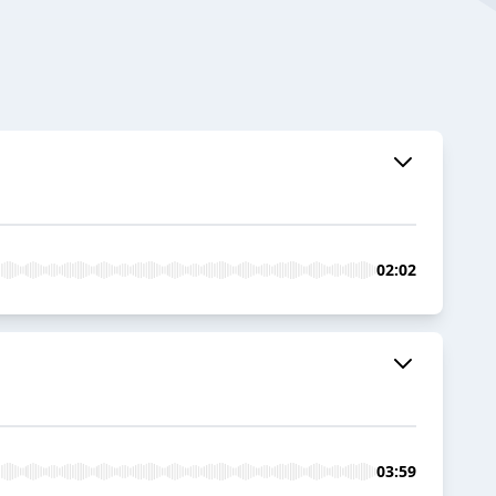
02:02
03:59