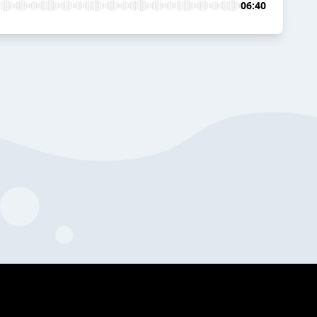
06:40