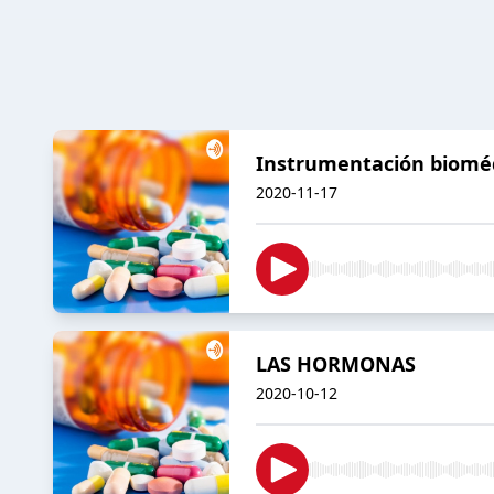
Instrumentación bioméd
2020-11-17
LAS HORMONAS
2020-10-12