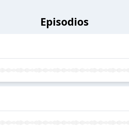
Episodios