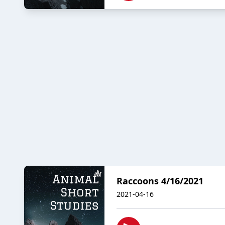
Raccoons 4/16/2021
2021-04-16