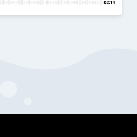
02:14