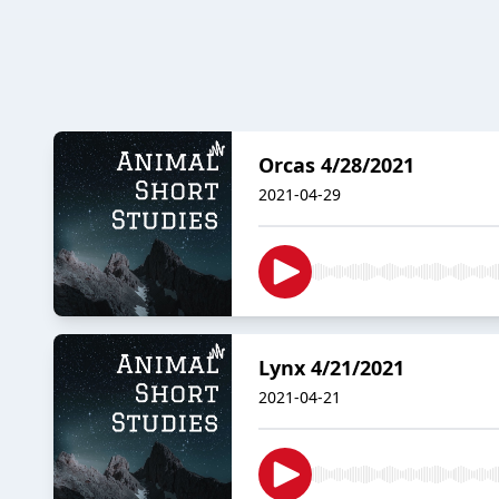
Orcas 4/28/2021
2021-04-29
Lynx 4/21/2021
2021-04-21