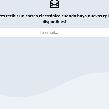
es recibir un correo electrónico cuando haya nuevos ep
disponibles?