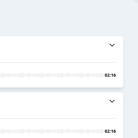
02:16
02:16