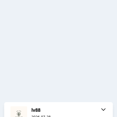
lv88
2026-07-28