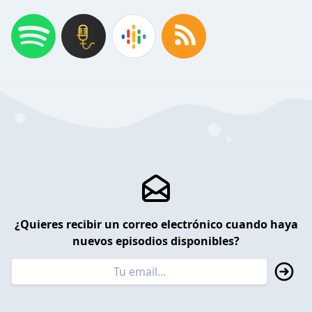
¿Quieres recibir un correo electrónico cuando haya
nuevos episodios disponibles?