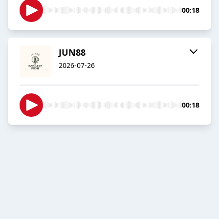
00:18
JUN88
2026-07-26
00:18