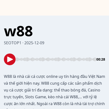
w88
SEOTOP1 · 2025-12-09
00:28
W88
là nhà cái cá cược online uy tín hàng đầu Việt Nam
và thế giới hiện nay. W88 cung cấp các sản phẩm dịch
vụ cá cược giải trí đa dạng: thể thao bóng đá, Casino
trực tuyến, Slots Game, kèo nhà cái W88,… với tỷ lệ
cược ăn lớn nhất. Ngoài ra W88 còn là nhà tài trợ chính