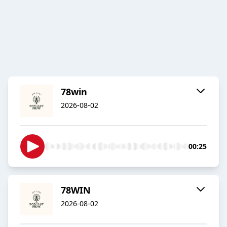
78win
2026-08-02
00:25
78WIN
2026-08-02