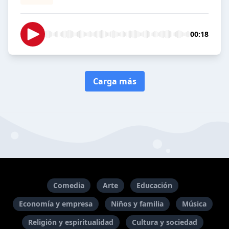
00:18
Carga más
Comedia
Arte
Educación
Economía y empresa
Niños y familia
Música
Religión y espiritualidad
Cultura y sociedad