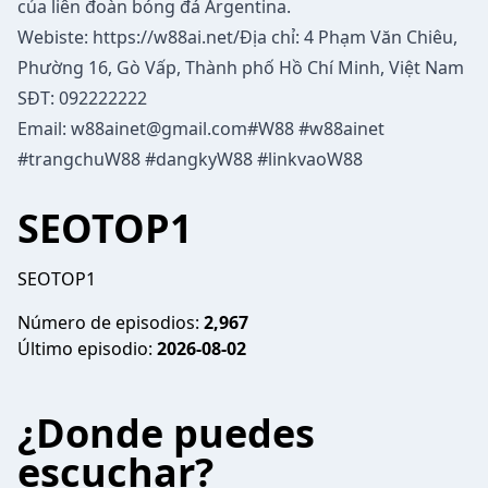
của liên đoàn bóng đá Argentina.
Webiste:
https://w88ai.net/
Địa chỉ: 4 Phạm Văn Chiêu,
Phường 16, Gò Vấp, Thành phố Hồ Chí Minh, Việt Nam
SĐT: 092222222
Email:
w88ainet@gmail.com
#W88 #w88ainet
#trangchuW88 #dangkyW88 #linkvaoW88
SEOTOP1
SEOTOP1
Número de episodios:
2,967
Último episodio:
2026-08-02
¿Donde puedes
escuchar?