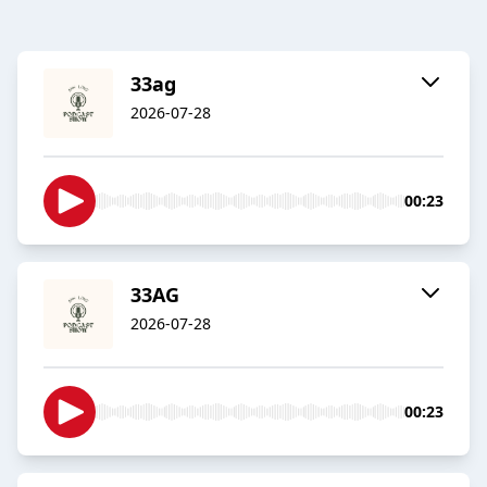
33ag
2026-07-28
00:23
33AG
2026-07-28
00:23