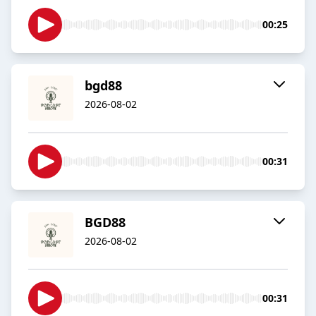
00:25
bgd88
2026-08-02
00:31
BGD88
2026-08-02
00:31