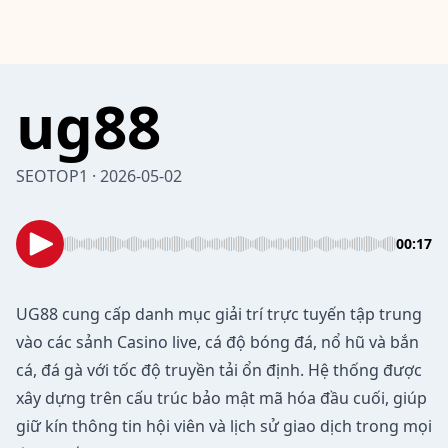
ug88
SEOTOP1 · 2026-05-02
00:17
UG88
cung cấp danh mục giải trí trực tuyến tập trung
vào các sảnh Casino live, cá độ bóng đá, nổ hũ và bắn
cá, đá gà với tốc độ truyền tải ổn định. Hệ thống được
xây dựng trên cấu trúc bảo mật mã hóa đầu cuối, giúp
giữ kín thông tin hội viên và lịch sử giao dịch trong mọi