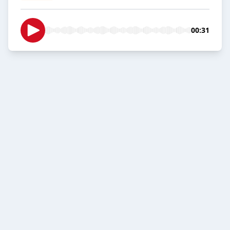
00:31