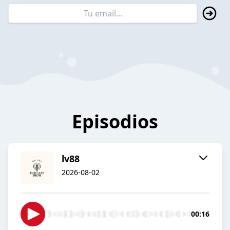
Episodios
lv88
2026-08-02
00:16