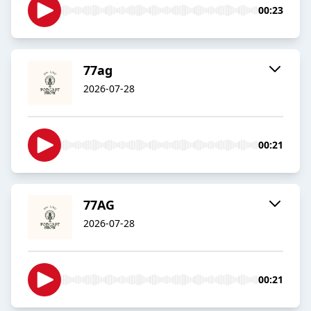
00:23
77ag
2026-07-28
00:21
77AG
2026-07-28
00:21