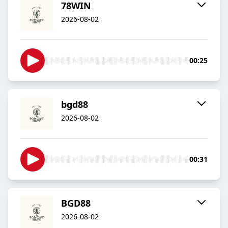
78WIN
2026-08-02
00:25
bgd88
2026-08-02
00:31
BGD88
2026-08-02