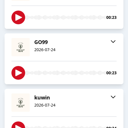
00:23
GO99
2026-07-24
00:23
kuwin
2026-07-24