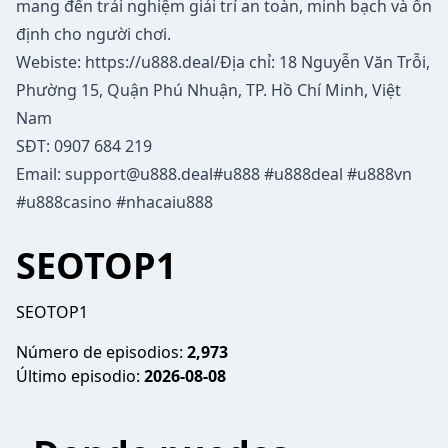
mang đến trải nghiệm giải trí an toàn, minh bạch và ổn
định cho người chơi.
Webiste:
https://u888.deal/
Địa chỉ: 18 Nguyễn Văn Trỗi,
Phường 15, Quận Phú Nhuận, TP. Hồ Chí Minh, Việt
Nam
SĐT: 0907 684 219
Email:
support@u888.deal
#u888 #u888deal #u888vn
#u888casino #nhacaiu888
SEOTOP1
SEOTOP1
Número de episodios:
2,973
Último episodio:
2026-08-08