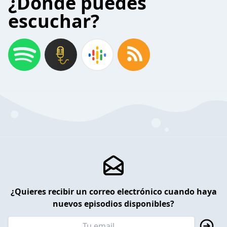
¿Donde puedes
escuchar?
¿Quieres recibir un correo electrónico cuando haya
nuevos episodios disponibles?