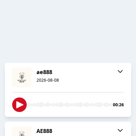
ae888
2026-08-08
00:26
AE888