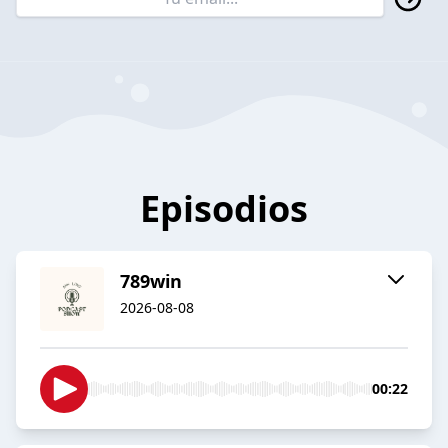
Episodios
789win
2026-08-08
00:22