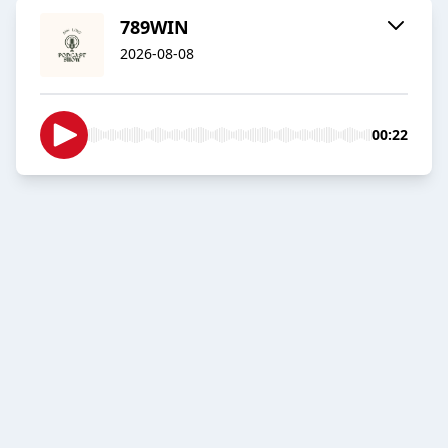
789WIN
2026-08-08
00:22