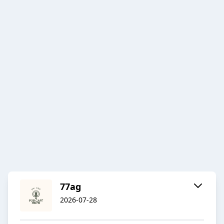
77ag
2026-07-28