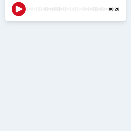
00:26