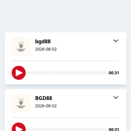
bgd88
2026-08-02
00:31
BGD88
2026-08-02
00:31