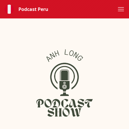
Podcast Peru