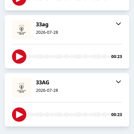
33ag
2026-07-28
00:23
33AG
2026-07-28
00:23