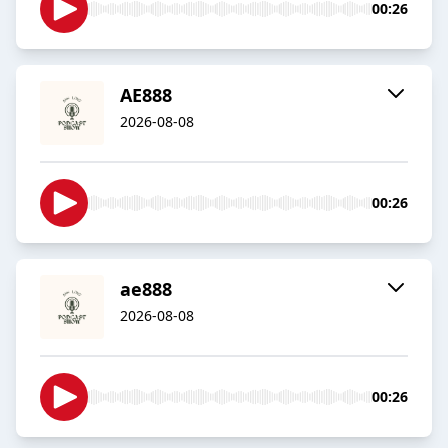
00:26
AE888
2026-08-08
00:26
ae888
2026-08-08
00:26