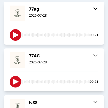
77ag
2026-07-28
00:21
77AG
2026-07-28
00:21
lv88