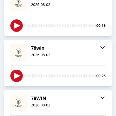
2026-08-02
00:16
78win
2026-08-02
00:25
78WIN
2026-08-02