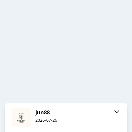
jun88
2026-07-26