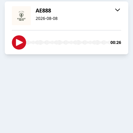
AE888
2026-08-08
00:26