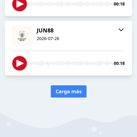
00:18
JUN88
2026-07-26
00:18
Carga más