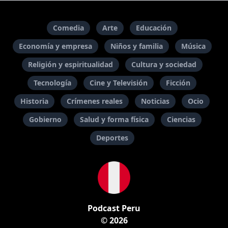
Comedia
Arte
Educación
Economía y empresa
Niños y familia
Música
Religión y espiritualidad
Cultura y sociedad
Tecnología
Cine y Televisión
Ficción
Historia
Crímenes reales
Noticias
Ocio
Gobierno
Salud y forma física
Ciencias
Deportes
Podcast Peru
© 2026