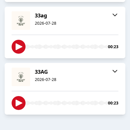
33ag
2026-07-28
00:23
33AG
2026-07-28
00:23