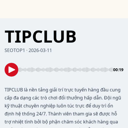
TIPCLUB
SEOTOP1 · 2026-03-11
00:19
TIPCLUB
là nền tảng giải trí trực tuyến hàng đầu cung
cấp đa dạng các trò chơi đổi thưởng hấp dẫn. Đội ngũ
kỹ thuật chuyên nghiệp luôn túc trực để duy trì ổn
định hệ thống 24/7. Thành viên tham gia sẽ được hỗ
trợ nhiệt tình bởi bộ phận chăm sóc khách hàng qua