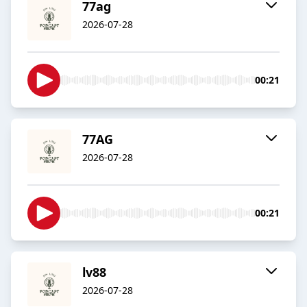
77ag
2026-07-28
00:21
77AG
2026-07-28
00:21
lv88
2026-07-28