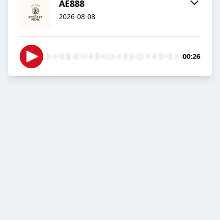
AE888
2026-08-08
00:26