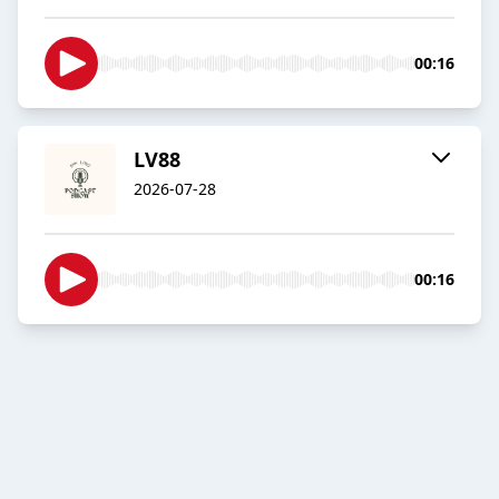
00:16
LV88
2026-07-28
00:16