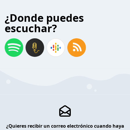
¿Donde puedes
escuchar?
¿Quieres recibir un correo electrónico cuando haya