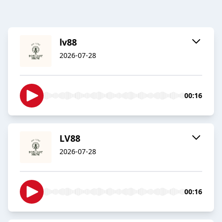
lv88
2026-07-28
00:16
LV88
2026-07-28
00:16