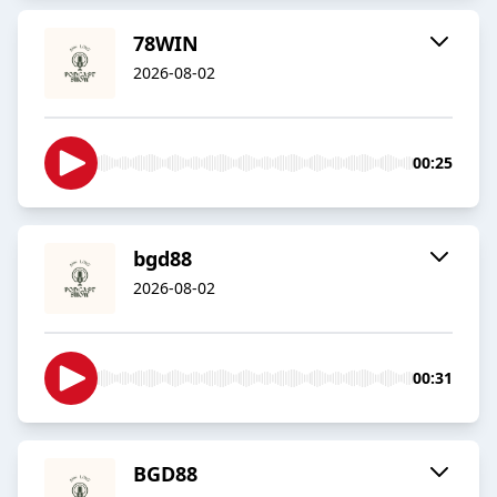
78WIN
2026-08-02
00:25
bgd88
2026-08-02
00:31
BGD88