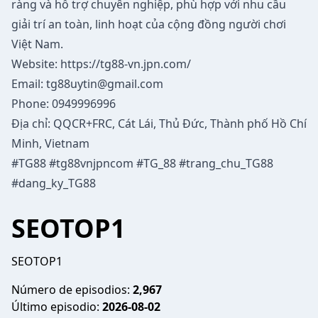
ràng và hỗ trợ chuyên nghiệp, phù hợp với nhu cầu
giải trí an toàn, linh hoạt của cộng đồng người chơi
Việt Nam.
Website:
https://tg88-vn.jpn.com/
Email:
tg88uytin@gmail.com
Phone: 0949996996
Địa chỉ: QQCR+FRC, Cát Lái, Thủ Đức, Thành phố Hồ Chí
Minh, Vietnam
#TG88 #tg88vnjpncom #TG_88 #trang_chu_TG88
#dang_ky_TG88
SEOTOP1
SEOTOP1
Número de episodios:
2,967
Último episodio:
2026-08-02