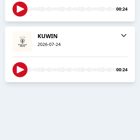
00:24
KUWIN
2026-07-24
00:24