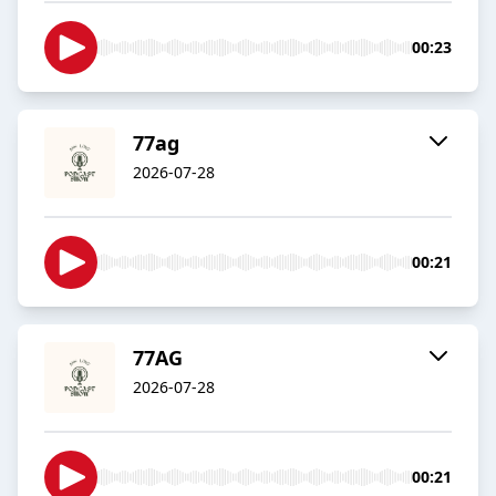
00:23
77ag
2026-07-28
00:21
77AG
2026-07-28
00:21