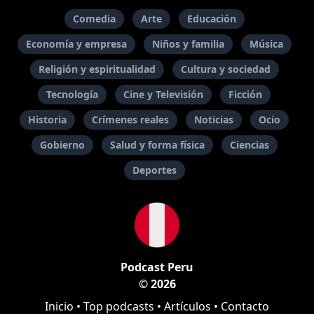
Comedia
Arte
Educación
Economía y empresa
Niños y familia
Música
Religión y espiritualidad
Cultura y sociedad
Tecnología
Cine y Televisión
Ficción
Historia
Crímenes reales
Noticias
Ocio
Gobierno
Salud y forma física
Ciencias
Deportes
Podcast Peru
© 2026
Inicio
•
Top podcasts
•
Artículos
•
Contacto