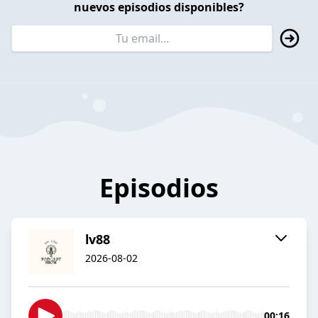
nuevos episodios disponibles?
Episodios
lv88
2026-08-02
00:16