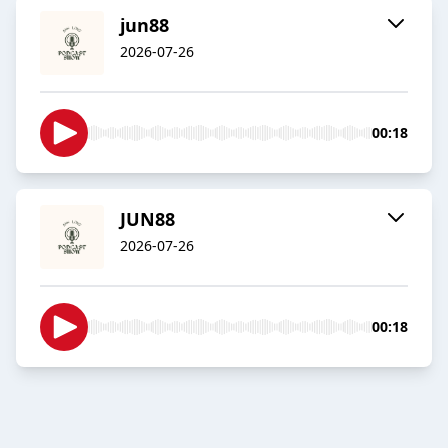
jun88
2026-07-26
00:18
JUN88
2026-07-26
00:18