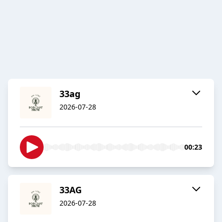
33ag
2026-07-28
00:23
33AG
2026-07-28