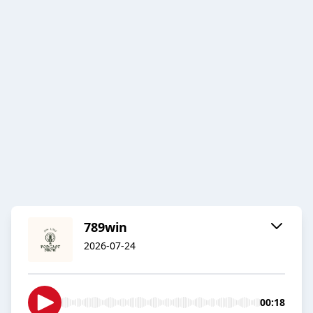
789win
2026-07-24
00:18