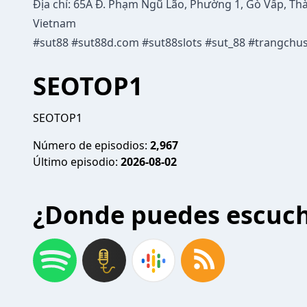
Địa chỉ: 65A Đ. Phạm Ngũ Lão, Phường 1, Gò Vấp, Th
Vietnam
#sut88 #sut88d.com #sut88slots #sut_88 #trangchu
SEOTOP1
SEOTOP1
Número de episodios:
2,967
Último episodio:
2026-08-02
¿Donde puedes escuc