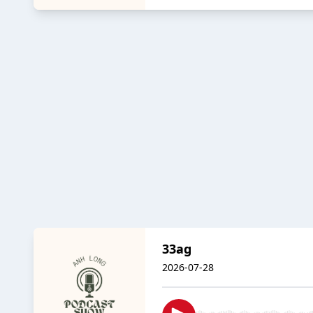
33ag
2026-07-28