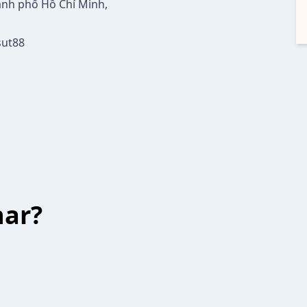
ành phố Hồ Chí Minh,
sut88
har?