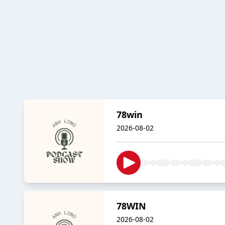
78win
2026-08-02
78WIN
2026-08-02