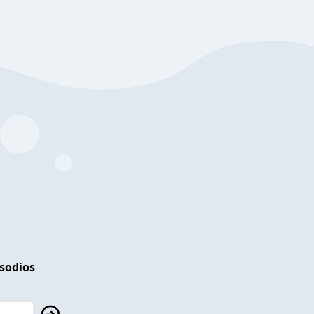
isodios