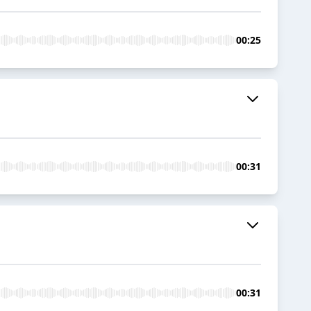
00:25
00:31
00:31