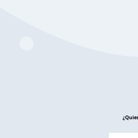
¿Quier