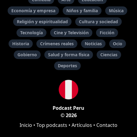
Economía y empresa
Niños y familia
Música
Religión y espiritualidad
Cultura y sociedad
Tecnología
Cine y Televisión
Ficción
Historia
Crímenes reales
Noticias
Ocio
Gobierno
Salud y forma física
Ciencias
Deportes
Podcast Peru
© 2026
Inicio
•
Top podcasts
•
Artículos
•
Contacto