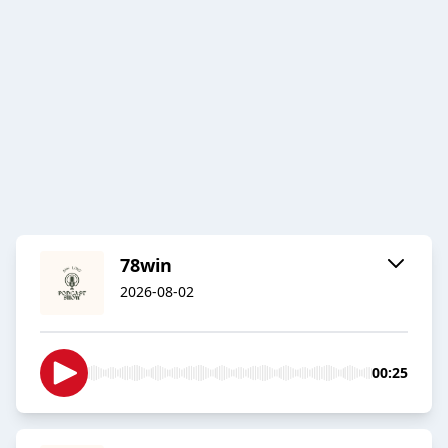
78win
2026-08-02
00:25