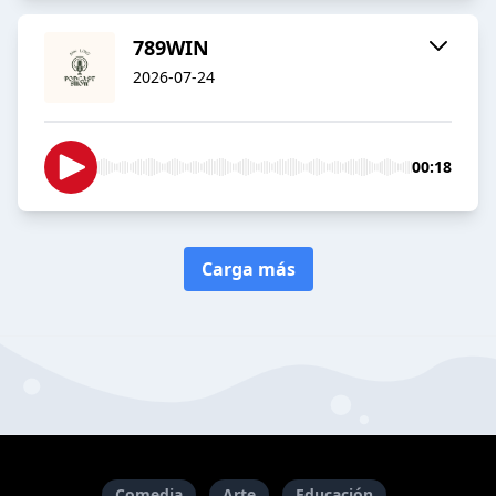
789WIN
2026-07-24
00:18
Carga más
Comedia
Arte
Educación