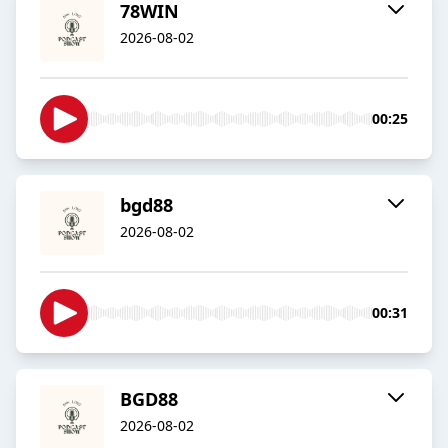
78WIN
2026-08-02
00:25
bgd88
2026-08-02
00:31
BGD88
2026-08-02