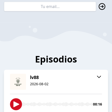
Episodios
lv88
2026-08-02
00:16