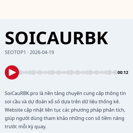
SOICAURBK
SEOTOP1 · 2026-04-19
00:12
SoiCauRBK.pro
là nền tảng chuyên cung cấp thông tin
soi cầu và dự đoán xổ số dựa trên dữ liệu thống kê.
Website cập nhật liên tục các phương pháp phân tích,
giúp người dùng tham khảo những con số tiềm năng
trước mỗi kỳ quay.