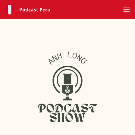
Podcast Peru