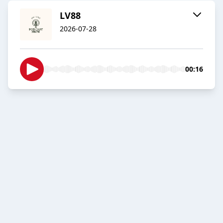
LV88
2026-07-28
00:16