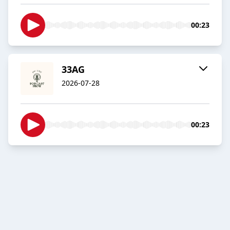
00:23
33AG
2026-07-28
00:23