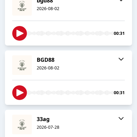
bgd88
2026-08-02
00:31
BGD88
2026-08-02
00:31
33ag
2026-07-28