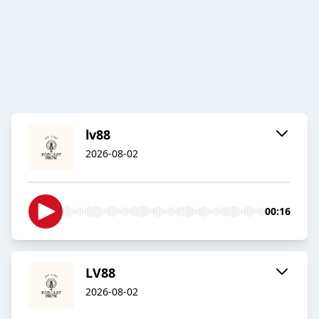
lv88
2026-08-02
00:16
LV88
2026-08-02