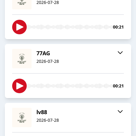
2026-07-28
00:21
77AG
2026-07-28
00:21
lv88
2026-07-28