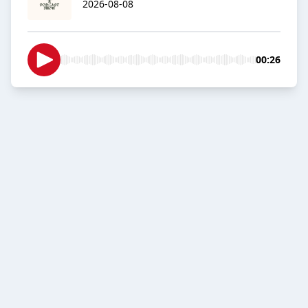
2026-08-08
00:26