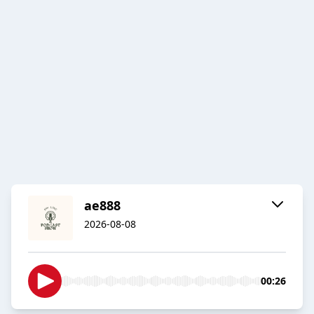
ae888
2026-08-08
00:26