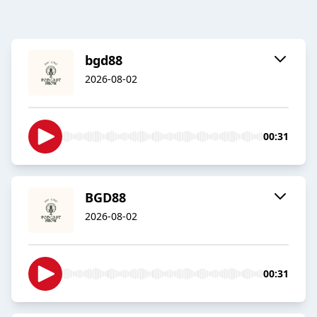
bgd88
2026-08-02
00:31
BGD88
2026-08-02
00:31