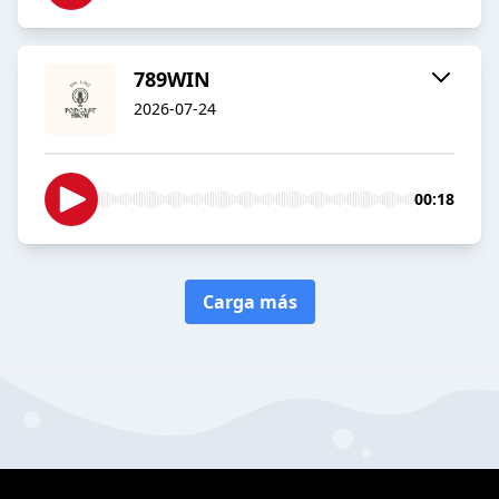
789WIN
2026-07-24
00:18
Carga más