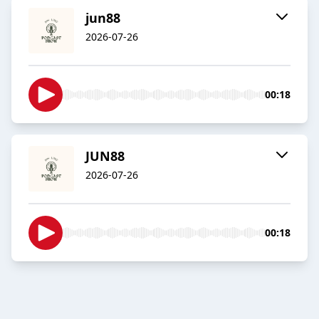
jun88
2026-07-26
00:18
JUN88
2026-07-26
00:18