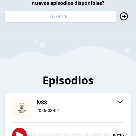
nuevos episodios disponibles?
Episodios
lv88
2026-08-02
00:16