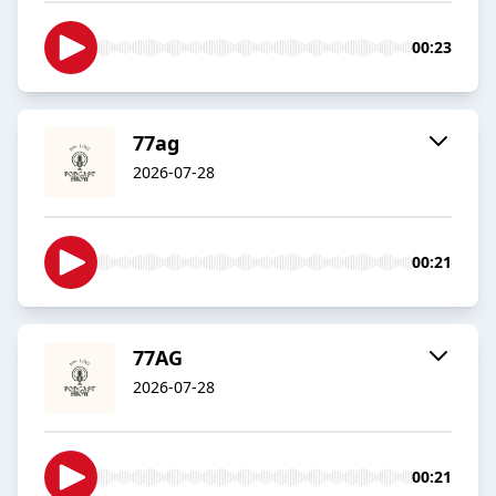
00:23
77ag
2026-07-28
00:21
77AG
2026-07-28
00:21