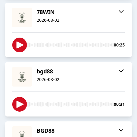
78WIN
2026-08-02
00:25
bgd88
2026-08-02
00:31
BGD88