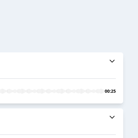
00:25