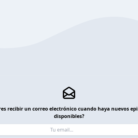
es recibir un correo electrónico cuando haya nuevos ep
disponibles?