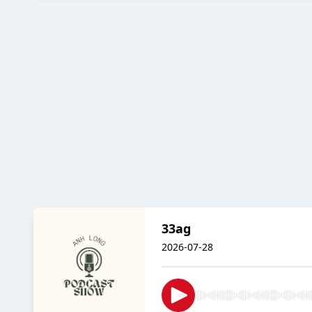
33ag
2026-07-28