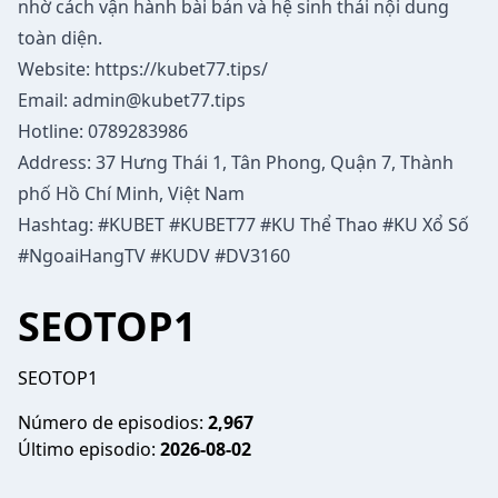
nhờ cách vận hành bài bản và hệ sinh thái nội dung
toàn diện.
Website:
https://kubet77.tips/
Email:
admin@kubet77.tips
Hotline: 0789283986
Address: 37 Hưng Thái 1, Tân Phong, Quận 7, Thành
phố Hồ Chí Minh, Việt Nam
Hashtag: #KUBET #KUBET77 #KU Thể Thao #KU Xổ Số
#NgoaiHangTV #KUDV #DV3160
SEOTOP1
SEOTOP1
Número de episodios:
2,967
Último episodio:
2026-08-02