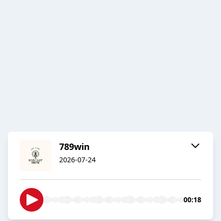
789win
2026-07-24
00:18