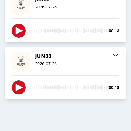
2026-07-26
00:18
JUN88
2026-07-26
00:18