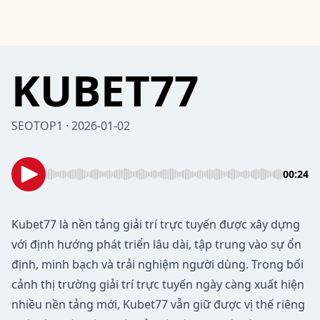
KUBET77
SEOTOP1 · 2026-01-02
00:24
Kubet77
là nền tảng giải trí trực tuyến được xây dựng
với định hướng phát triển lâu dài, tập trung vào sự ổn
định, minh bạch và trải nghiệm người dùng. Trong bối
cảnh thị trường giải trí trực tuyến ngày càng xuất hiện
nhiều nền tảng mới, Kubet77 vẫn giữ được vị thế riêng