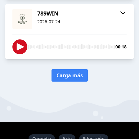
789WIN
2026-07-24
00:18
Carga más
Comedia
Arte
Educación