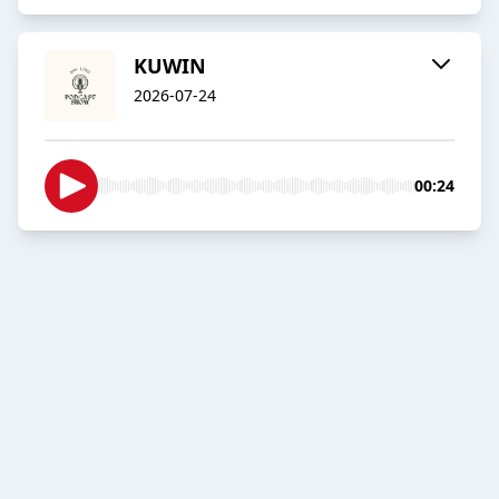
KUWIN
2026-07-24
00:24