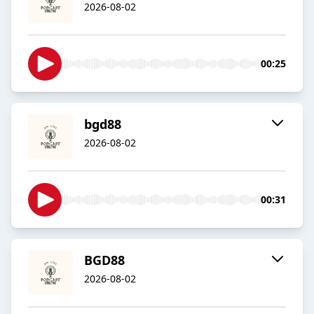
2026-08-02
00:25
bgd88
2026-08-02
00:31
BGD88
2026-08-02