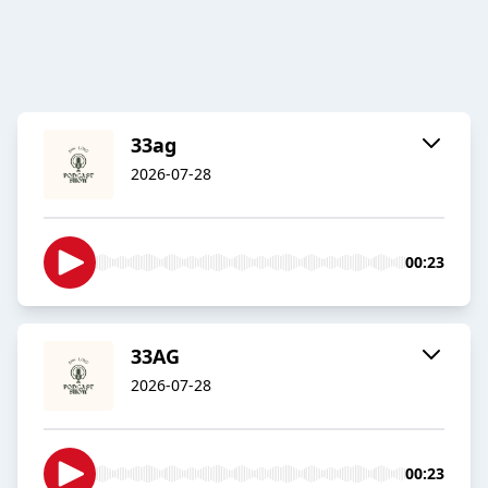
33ag
2026-07-28
00:23
33AG
2026-07-28
00:23