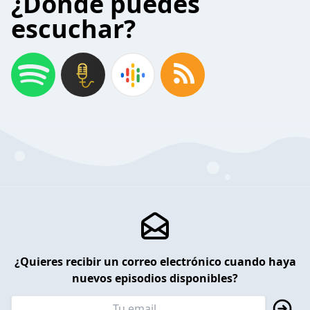
¿Donde puedes
escuchar?
¿Quieres recibir un correo electrónico cuando haya
nuevos episodios disponibles?