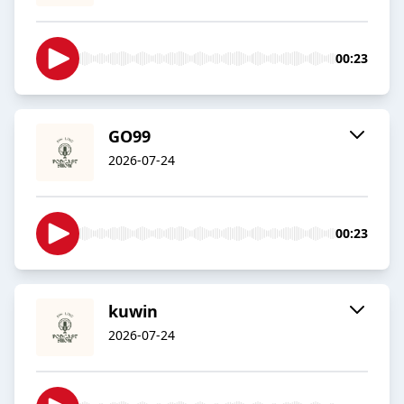
00:23
GO99
2026-07-24
00:23
kuwin
2026-07-24