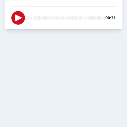
00:31