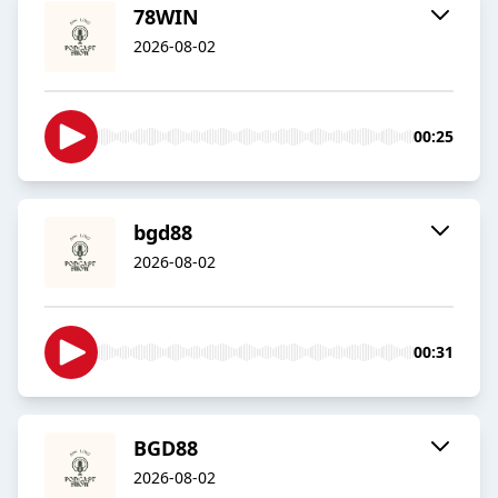
78WIN
2026-08-02
00:25
bgd88
2026-08-02
00:31
BGD88
2026-08-02