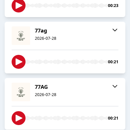
00:23
77ag
2026-07-28
00:21
77AG
2026-07-28
00:21