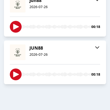
jun88
2026-07-26
00:18
JUN88
2026-07-26
00:18