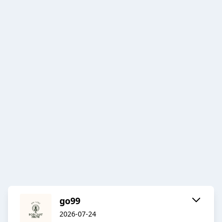
go99
2026-07-24