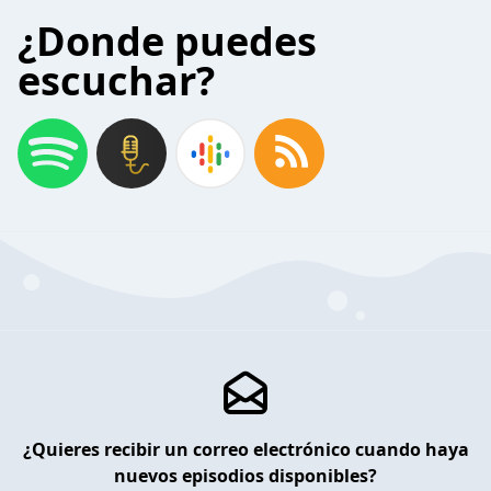
¿Donde puedes
escuchar?
¿Quieres recibir un correo electrónico cuando haya
nuevos episodios disponibles?