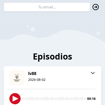
Episodios
lv88
2026-08-02
00:16