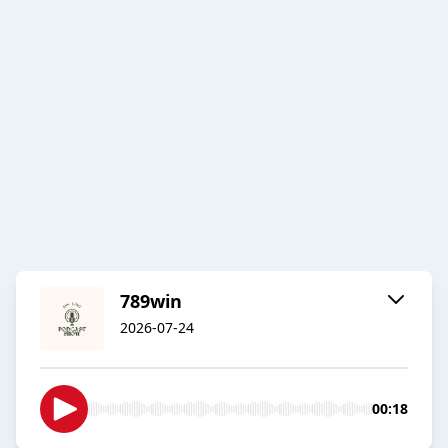
789win
2026-07-24
00:18