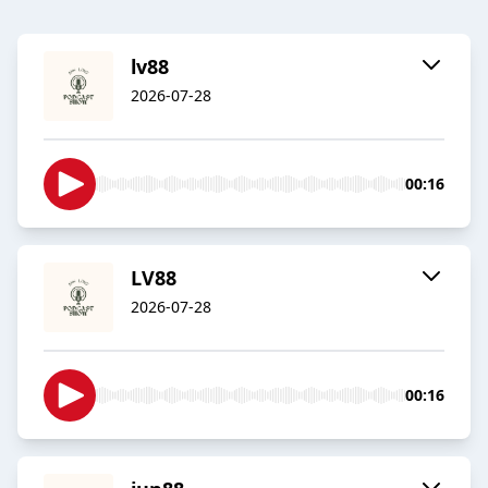
lv88
2026-07-28
00:16
LV88
2026-07-28
00:16