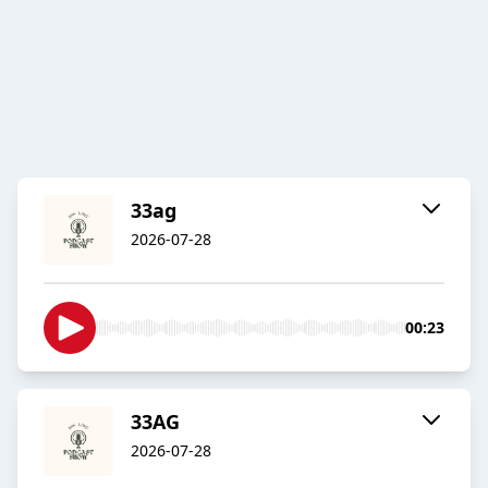
33ag
2026-07-28
00:23
33AG
2026-07-28