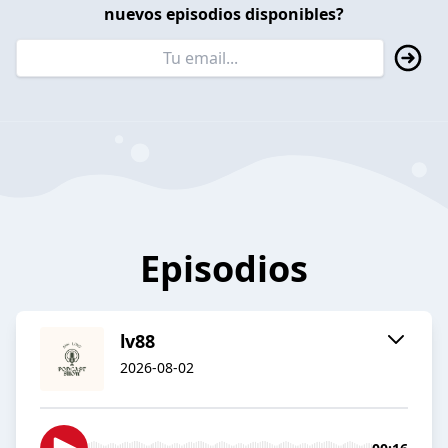
nuevos episodios disponibles?
Episodios
lv88
2026-08-02