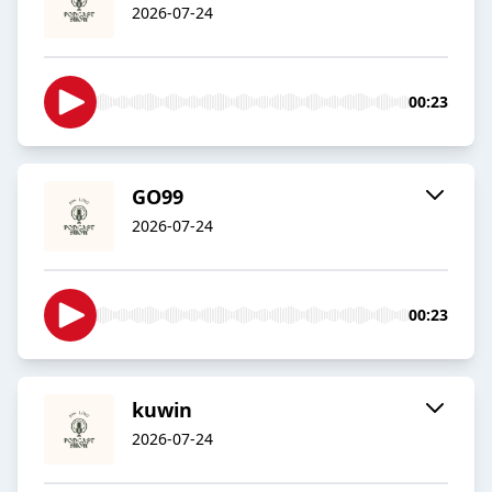
2026-07-24
00:23
GO99
2026-07-24
00:23
kuwin
2026-07-24