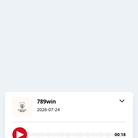
789win
2026-07-24
00:18