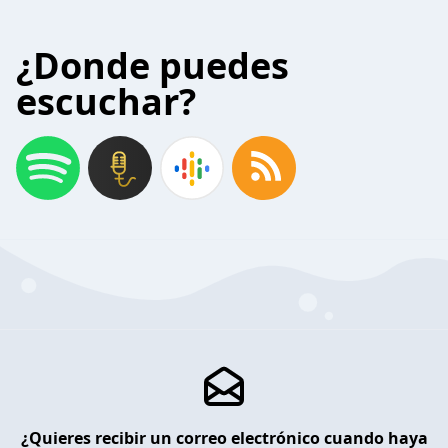
¿Donde puedes
escuchar?
¿Quieres recibir un correo electrónico cuando haya