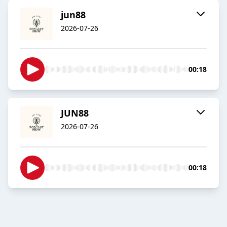
jun88
2026-07-26
00:18
JUN88
2026-07-26
00:18