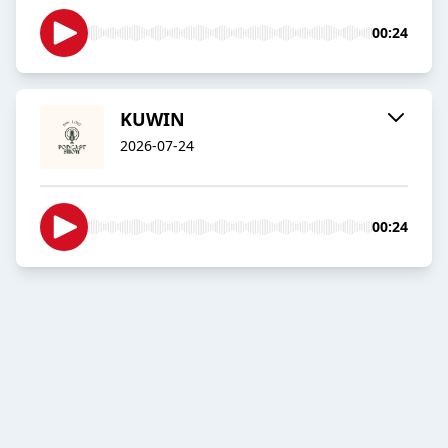
00:24
KUWIN
2026-07-24
00:24