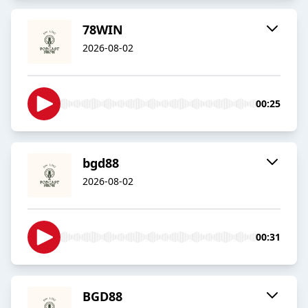
78WIN
2026-08-02
00:25
bgd88
2026-08-02
00:31
BGD88