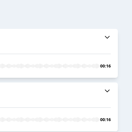
00:16
00:16