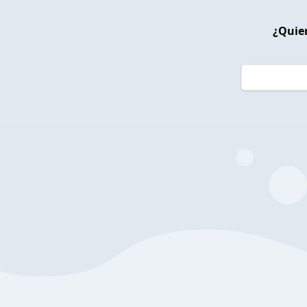
¿Quier