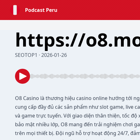
Podcast Peru
https://o8.mo
SEOTOP1 · 2026-01-26
O8 Casino
là thương hiệu casino online hướng tới n
cung cấp đầy đủ các sản phẩm như slot game, live ca
và game trực tuyến. Với giao diện thân thiện, tốc độ
bảo mật nhiều lớp, O8 mang đến trải nghiệm chơi 
trên mọi thiết bị. Đội ngũ hỗ trợ hoạt động 24/7, đả