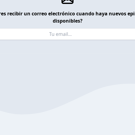
es recibir un correo electrónico cuando haya nuevos ep
disponibles?