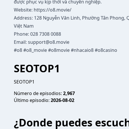
được phục vụ kịp thời và chuyên nghiệp.
Website:
https://o8.movie/
Address: 128 Nguyễn Văn Linh, Phường Tân Phong, Qu
Việt Nam
Phone: 028 7308 0088
Email:
support@o8.movie
#o8 #o8_movie #o8movie #nhacaio8 #o8casino
SEOTOP1
SEOTOP1
Número de episodios:
2,967
Último episodio:
2026-08-02
¿Donde puedes escuc