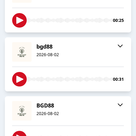
00:25
bgd88
2026-08-02
00:31
BGD88
2026-08-02