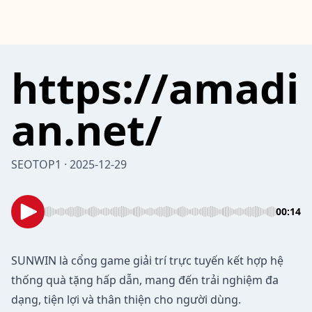
https://amadi
an.net/
SEOTOP1 · 2025-12-29
00:14
SUNWIN
là cổng game giải trí trực tuyến kết hợp hệ
thống quà tặng hấp dẫn, mang đến trải nghiệm đa
dạng, tiện lợi và thân thiện cho người dùng.