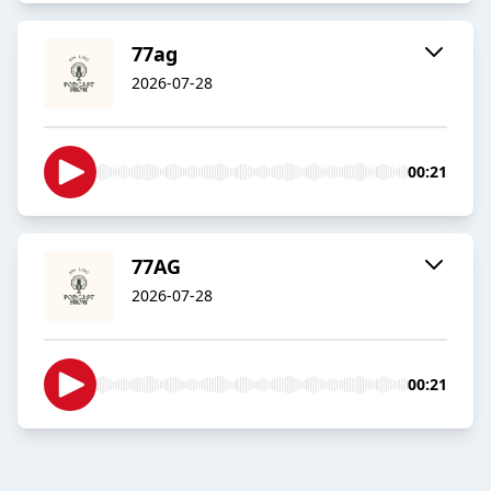
77ag
2026-07-28
00:21
77AG
2026-07-28
00:21