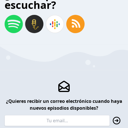
escuchar?
¿Quieres recibir un correo electrónico cuando haya
nuevos episodios disponibles?