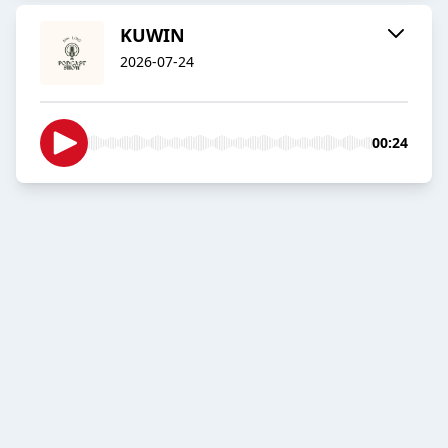
KUWIN
2026-07-24
00:24