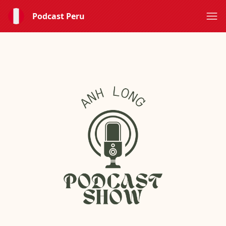
Podcast Peru