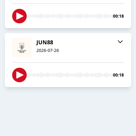
00:18
JUN88
2026-07-26
00:18