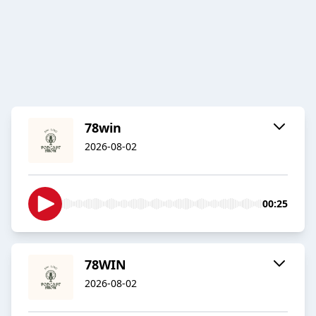
78win
2026-08-02
00:25
78WIN
2026-08-02