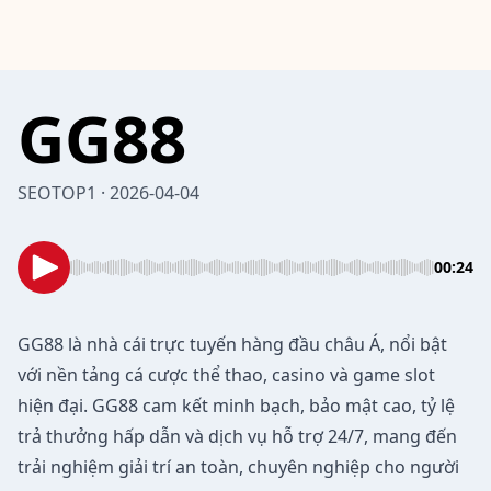
GG88
SEOTOP1 · 2026-04-04
00:24
GG88
là nhà cái trực tuyến hàng đầu châu Á, nổi bật
với nền tảng cá cược thể thao, casino và game slot
hiện đại. GG88 cam kết minh bạch, bảo mật cao, tỷ lệ
trả thưởng hấp dẫn và dịch vụ hỗ trợ 24/7, mang đến
trải nghiệm giải trí an toàn, chuyên nghiệp cho người