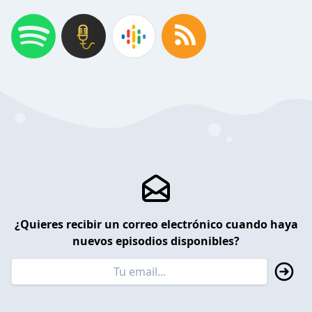
¿Quieres recibir un correo electrónico cuando haya
nuevos episodios disponibles?