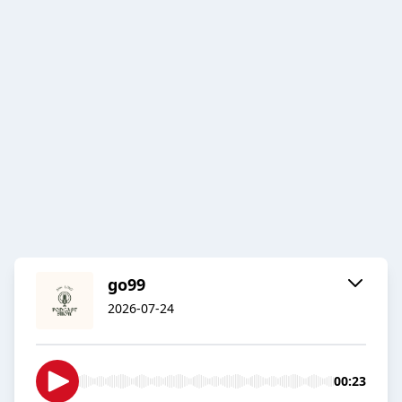
go99
2026-07-24
00:23