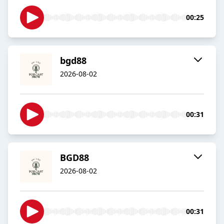
00:25
bgd88
2026-08-02
00:31
BGD88
2026-08-02
00:31