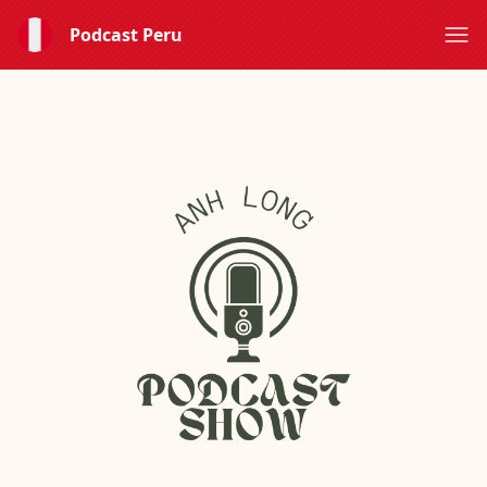
Podcast Peru