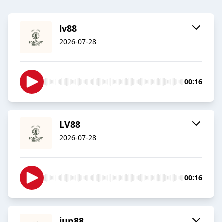
lv88
2026-07-28
00:16
LV88
2026-07-28
00:16
jun88