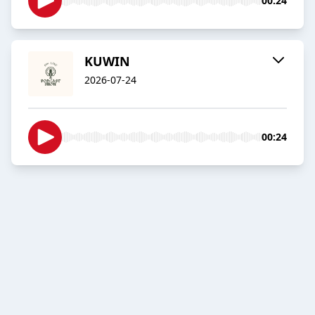
00:24
KUWIN
2026-07-24
00:24