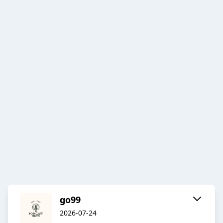
go99
2026-07-24