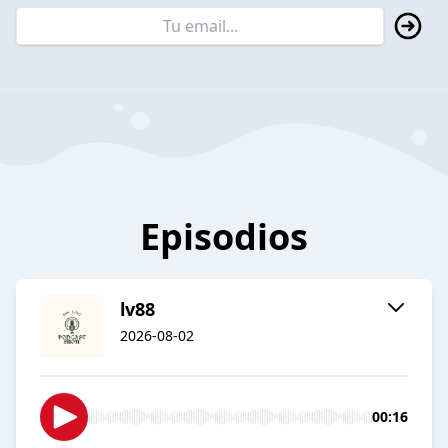
Episodios
lv88
2026-08-02
00:16