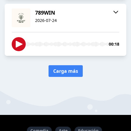
789WIN
2026-07-24
00:18
Carga más
Comedia
Arte
Educación