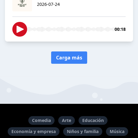
2026-07-24
00:18
Carga más
Comedia
Arte
Educación
Economía y empresa
Niños y familia
Música