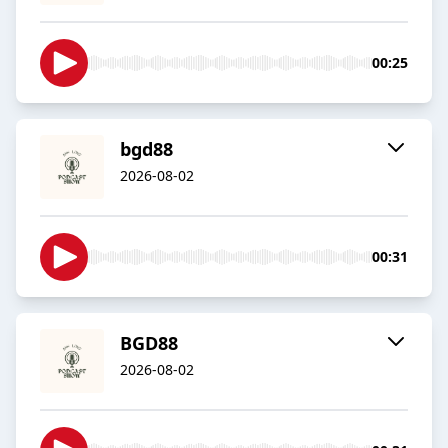
00:25
bgd88
2026-08-02
00:31
BGD88
2026-08-02