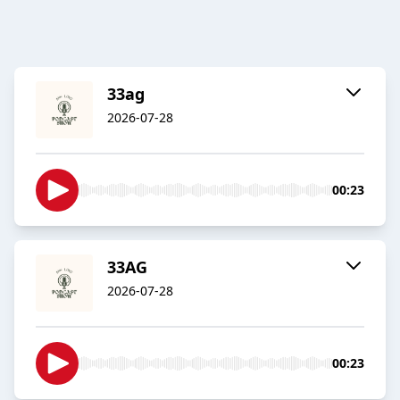
33ag
2026-07-28
00:23
33AG
2026-07-28
00:23