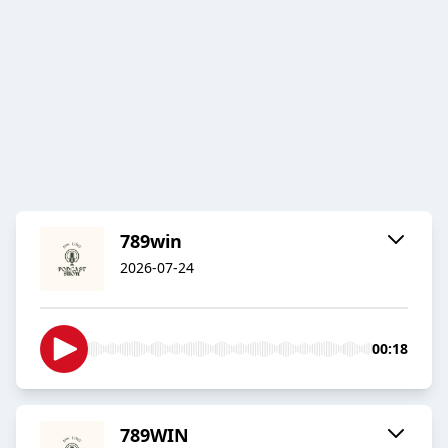
789win
2026-07-24
00:18
789WIN