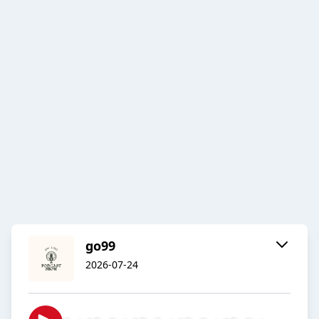
go99
2026-07-24