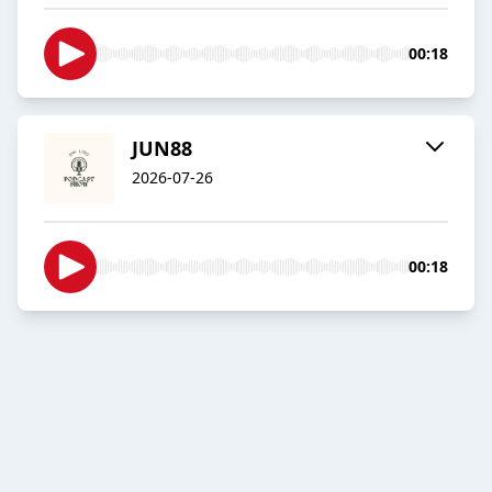
00:18
JUN88
2026-07-26
00:18