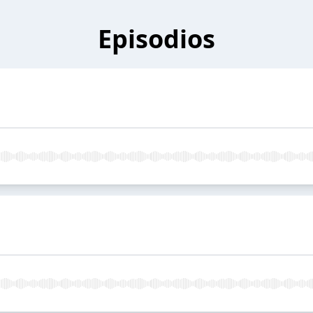
Episodios