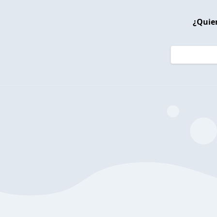
¿Quier