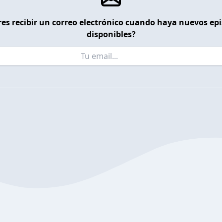
es recibir un correo electrónico cuando haya nuevos ep
disponibles?