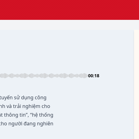
00:18
c tuyến sử dụng công
ịnh và trải nghiệm cho
t thông tin”, “hệ thống
 cho người đang nghiên