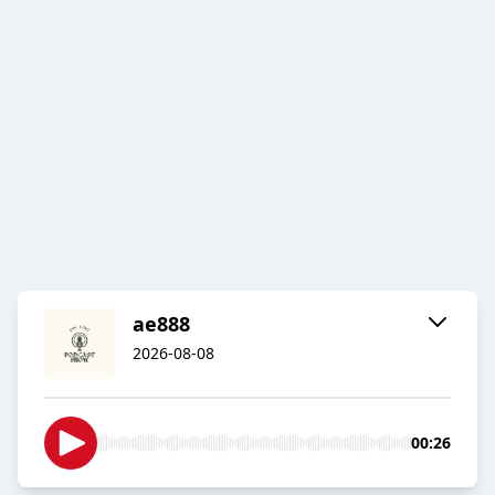
ae888
2026-08-08
00:26