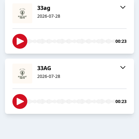
33ag
2026-07-28
00:23
33AG
2026-07-28
00:23