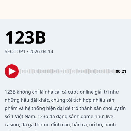
123B
SEOTOP1 · 2026-04-14
00:21
123B
không chỉ là nhà cái cá cược online giải trí như
những hậu đài khác, chúng tôi tích hợp nhiều sản
phẩm và hệ thống hiện đại để trở thành sân chơi uy tín
số 1 Việt Nam. 123b đa dạng sảnh game như: live
casino, đá gà thomo đỉnh cao, bắn cá, nổ hũ, banh