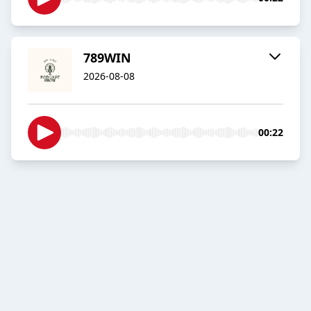
789WIN
2026-08-08
00:22