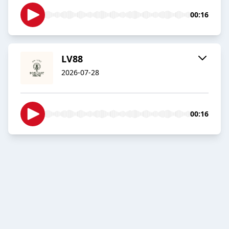
00:16
LV88
2026-07-28
00:16