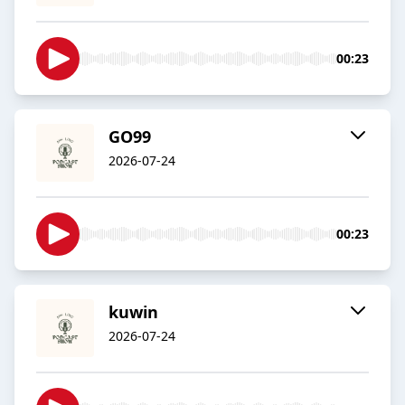
00:23
GO99
2026-07-24
00:23
kuwin
2026-07-24