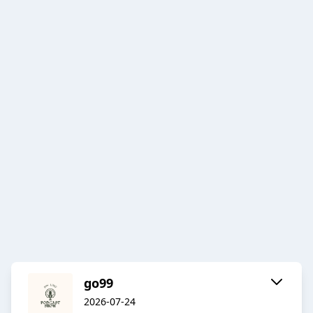
go99
2026-07-24