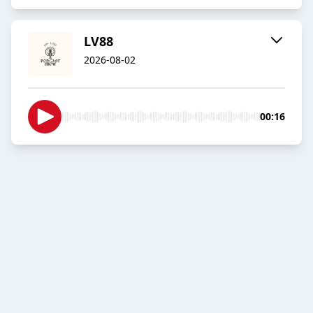
LV88
2026-08-02
00:16