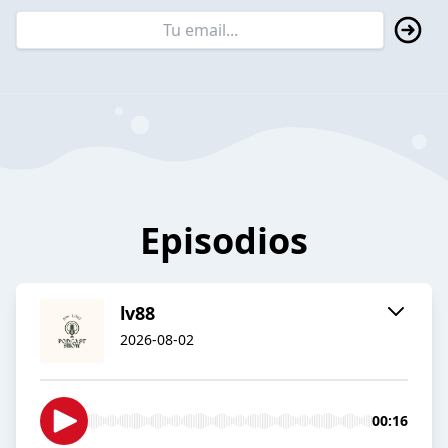
Episodios
lv88
2026-08-02
00:16