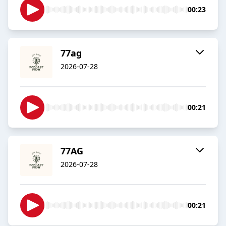
00:23
77ag
2026-07-28
00:21
77AG
2026-07-28
00:21