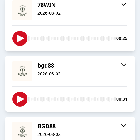
78WIN
2026-08-02
00:25
bgd88
2026-08-02
00:31
BGD88
2026-08-02