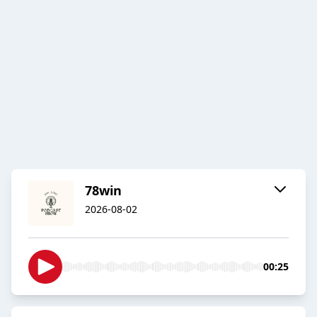
78win
2026-08-02
00:25