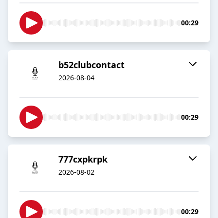
00:29
b52clubcontact
2026-08-04
00:29
777cxpkrpk
2026-08-02
00:29