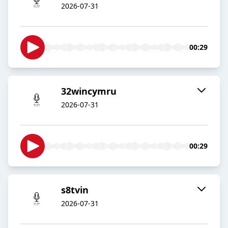
2026-07-31
00:29
32wincymru
2026-07-31
00:29
s8tvin
2026-07-31