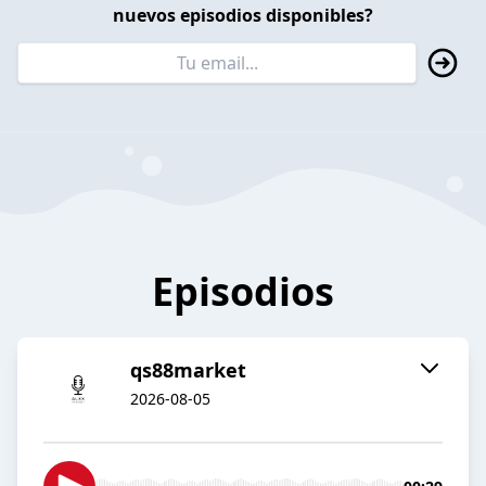
nuevos episodios disponibles?
Episodios
qs88market
2026-08-05