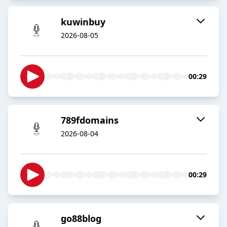
kuwinbuy
2026-08-05
00:29
789fdomains
2026-08-04
00:29
go88blog