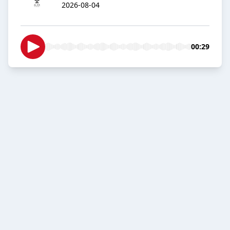
2026-08-04
00:29