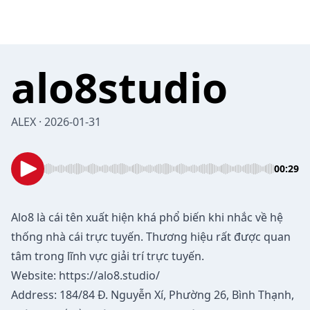
alo8studio
ALEX · 2026-01-31
00:29
Alo8
là cái tên xuất hiện khá phổ biến khi nhắc về hệ
thống nhà cái trực tuyến. Thương hiệu rất được quan
tâm trong lĩnh vực giải trí trực tuyến.
Website:
https://alo8.studio/
Address: 184/84 Đ. Nguyễn Xí, Phường 26, Bình Thạnh,