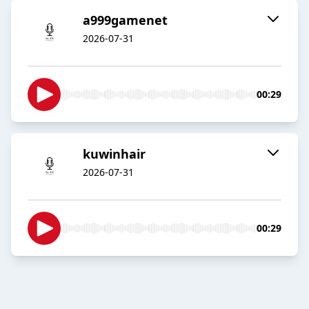
a999gamenet
2026-07-31
00:29
kuwinhair
2026-07-31
00:29