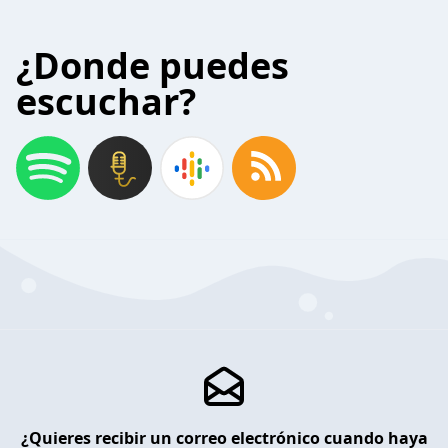
¿Donde puedes
escuchar?
¿Quieres recibir un correo electrónico cuando haya