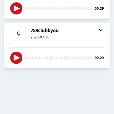
00:29
789clubbyou
2026-07-30
00:29