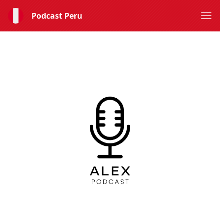
Podcast Peru