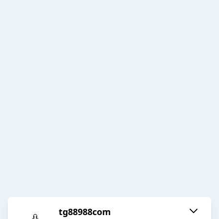
tg88988com