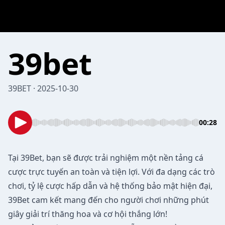
39bet
39BET · 2025-10-30
00:28
Tại
39Bet
, bạn sẽ được trải nghiệm một nền tảng cá
cược trực tuyến an toàn và tiện lợi. Với đa dạng các trò
chơi, tỷ lệ cược hấp dẫn và hệ thống bảo mật hiện đại,
39Bet cam kết mang đến cho người chơi những phút
giây giải trí thăng hoa và cơ hội thắng lớn!