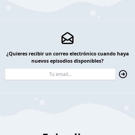
¿Quieres recibir un correo electrónico cuando haya
nuevos episodios disponibles?