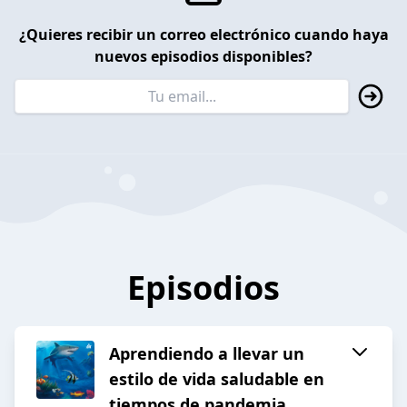
¿Quieres recibir un correo electrónico cuando haya
nuevos episodios disponibles?
Episodios
Aprendiendo a llevar un
estilo de vida saludable en
tiempos de pandemia.