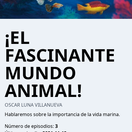
¡EL
FASCINANTE
MUNDO
ANIMAL!
OSCAR LUNA VILLANUEVA
Hablaremos sobre la importancia de la vida marina.
Número de episodios:
3