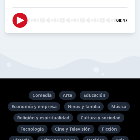
08:47
Comedia
Arte
Educación
Economía y empresa
Niños y familia
Música
Religión y espiritualidad
Cultura y sociedad
Tecnología
Cine y Televisión
Ficción