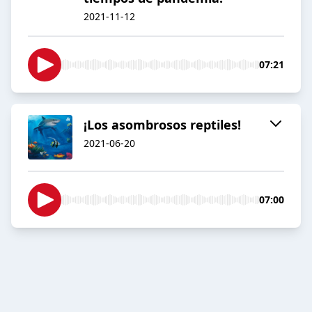
2021-11-12
07:21
¡Los asombrosos reptiles!
2021-06-20
07:00