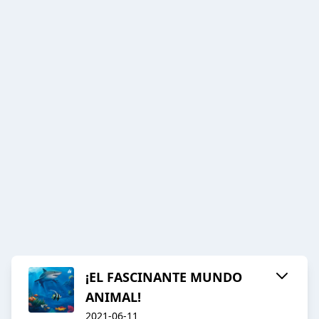
¡EL FASCINANTE MUNDO
ANIMAL!
2021-06-11