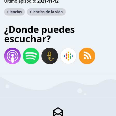
Último episodio:
2021-11-12
Ciencias
Ciencias de la vida
¿Donde puedes
escuchar?