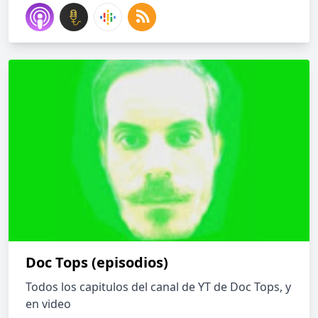
Doc Tops (episodios)
Todos los capitulos del canal de YT de Doc Tops, y
en video