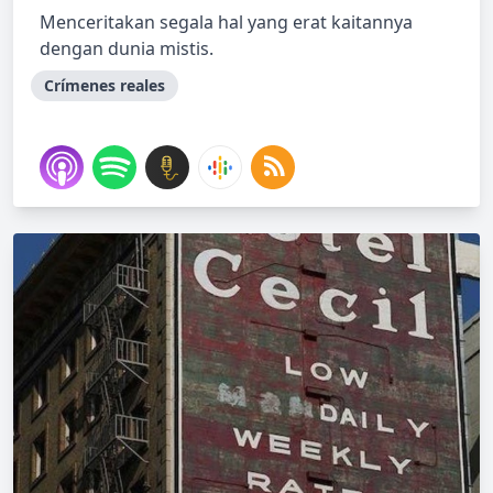
Menceritakan segala hal yang erat kaitannya
dengan dunia mistis.
Crímenes reales