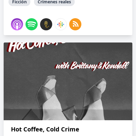
Ficción
Crímenes reales
Hot Coffee, Cold Crime