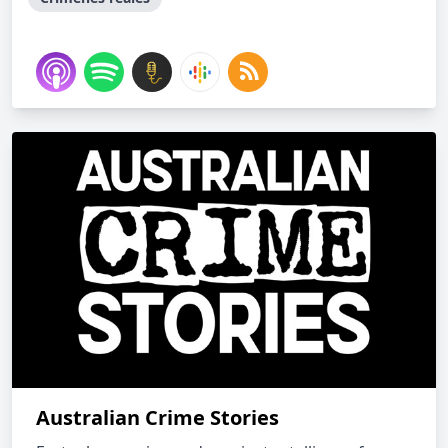
Australian Crime Stories