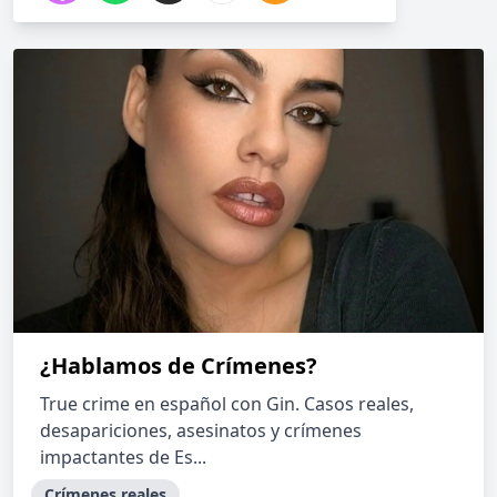
¿Hablamos de Crímenes?
True crime en español con Gin. Casos reales,
desapariciones, asesinatos y crímenes
impactantes de Es...
Crímenes reales