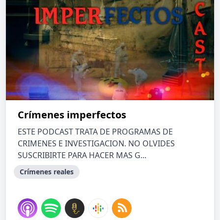
Crímenes imperfectos
ESTE PODCAST TRATA DE PROGRAMAS DE
CRIMENES E INVESTIGACION. NO OLVIDES
SUSCRIBIRTE PARA HACER MAS G...
Crímenes reales