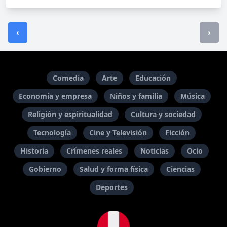
‹
›
Comedia
Arte
Educación
Economía y empresa
Niños y familia
Música
Religión y espiritualidad
Cultura y sociedad
Tecnología
Cine y Televisión
Ficción
Historia
Crímenes reales
Noticias
Ocio
Gobierno
Salud y forma física
Ciencias
Deportes