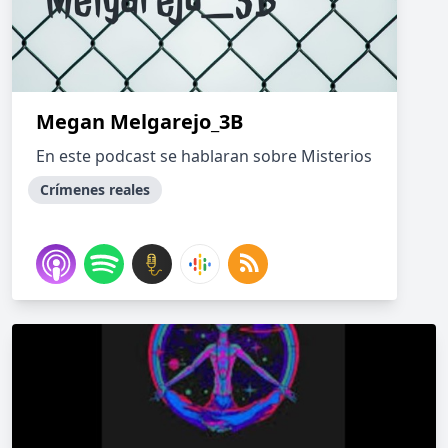
Megan Melgarejo_3B
En este podcast se hablaran sobre Misterios
Crímenes reales