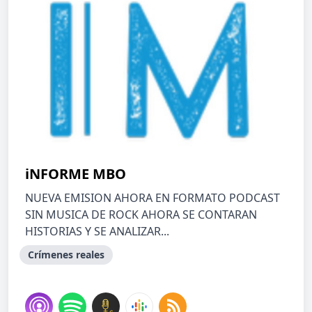
iNFORME MBO
NUEVA EMISION AHORA EN FORMATO PODCAST
SIN MUSICA DE ROCK AHORA SE CONTARAN
HISTORIAS Y SE ANALIZAR...
Crímenes reales