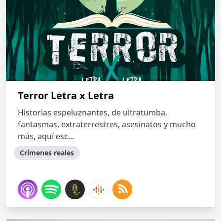
Terror Letra x Letra
Historias espeluznantes, de ultratumba,
fantasmas, extraterrestres, asesinatos y mucho
más, aquí esc...
Crímenes reales