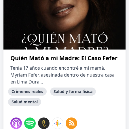
Quién Mató a mi Madre: El Caso Fefer
Tenía 17 años cuando encontré a mi mamá,
Myriam Fefer, asesinada dentro de nuestra casa
en Lima.Dura...
Crímenes reales
Salud y forma física
Salud mental