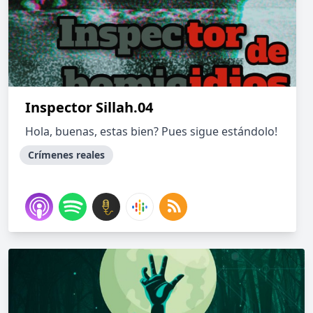
Inspector Sillah.04
Hola, buenas, estas bien? Pues sigue estándolo!
Crímenes reales