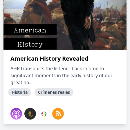
American History Revealed
AHR transports the listener back in time to
significant moments in the early history of our
great na...
Historia
Crímenes reales