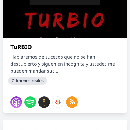
TuRBIO
Hablaremos de sucesos que no se han
descubierto y siguen en incógnita y ustedes me
pueden mandar suc...
Crímenes reales