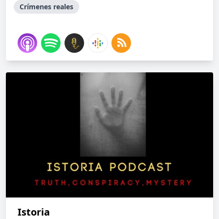
Crímenes reales
Istoria