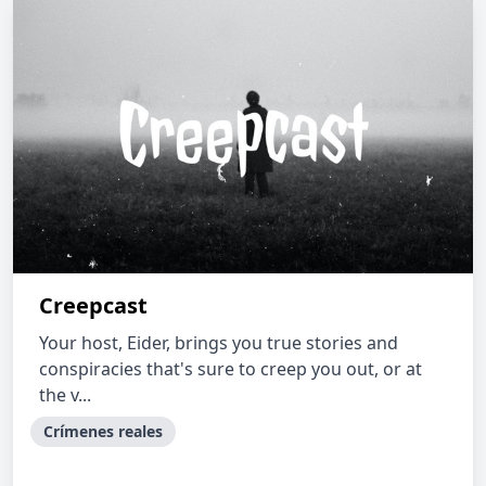
Creepcast
Your host, Eider, brings you true stories and
conspiracies that's sure to creep you out, or at
the v...
Crímenes reales