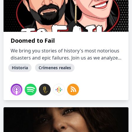
Doomed to Fail
We bring you stories of history's most notorious
disasters and epic failures. Join us as we analyze...
Historia
Crímenes reales