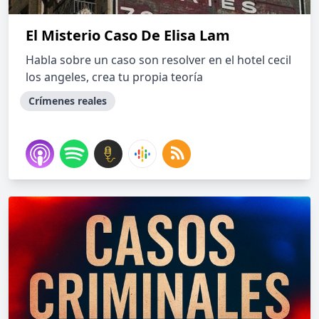
El Misterio Caso De Elisa Lam
Habla sobre un caso son resolver en el hotel cecil
los angeles, crea tu propia teoría
Crímenes reales