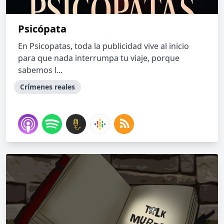
Psicópata
En Psicopatas, toda la publicidad vive al inicio
para que nada interrumpa tu viaje, porque
sabemos l...
Crímenes reales