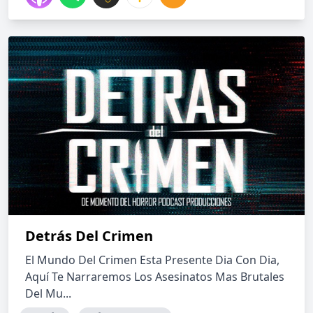
Detrás Del Crimen
El Mundo Del Crimen Esta Presente Dia Con Dia,
Aquí Te Narraremos Los Asesinatos Mas Brutales
Del Mu...