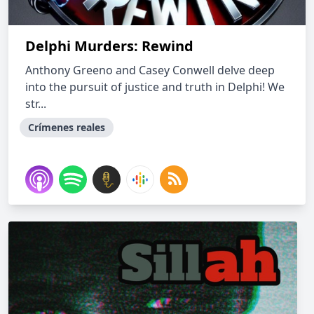
Delphi Murders: Rewind
Anthony Greeno and Casey Conwell delve deep
into the pursuit of justice and truth in Delphi! We
str...
Crímenes reales