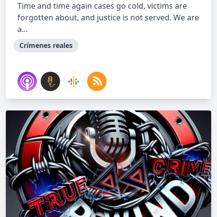
Time and time again cases go cold, victims are
forgotten about, and justice is not served. We are
a...
Crímenes reales