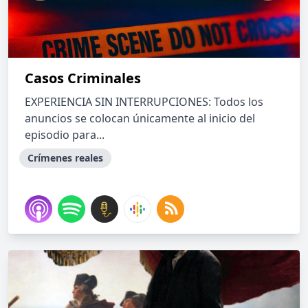
Casos Criminales
EXPERIENCIA SIN INTERRUPCIONES: Todos los
anuncios se colocan únicamente al inicio del
episodio para...
Crímenes reales