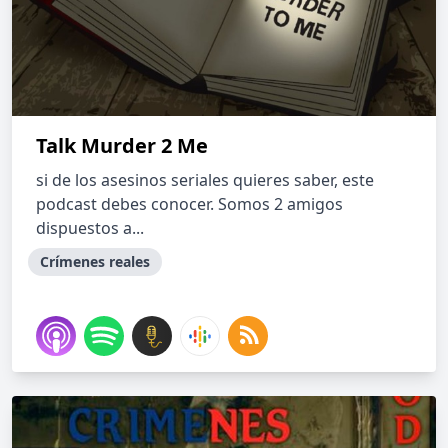
Talk Murder 2 Me
si de los asesinos seriales quieres saber, este
podcast debes conocer. Somos 2 amigos
dispuestos a...
Crímenes reales