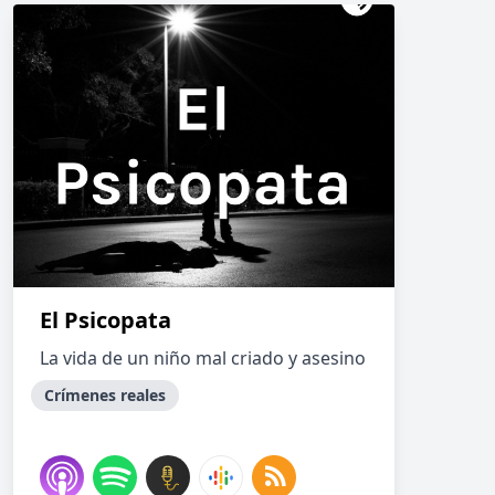
El Psicopata
La vida de un niño mal criado y asesino
Crímenes reales