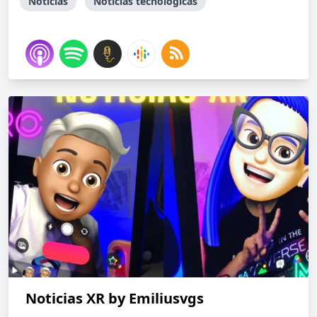
Noticias
Noticias tecnológicas
Noticias XR by Emiliusvgs