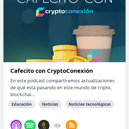
Cafecito con CryptoConexión
En este podcast compartiremos actualizaciones
de qué está pasando en este mundo de cripto,
blockchai...
Educación
Noticias
Noticias tecnológicas