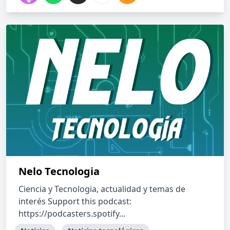
Nelo Tecnologia
Ciencia y Tecnologia, actualidad y temas de
interés Support this podcast:
https://podcasters.spotify...