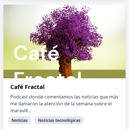
Café Fractal
Podcast donde comentamos las noticias que más
me llamaron la atención de la semana sobre el
maravill...
Noticias
Noticias tecnológicas