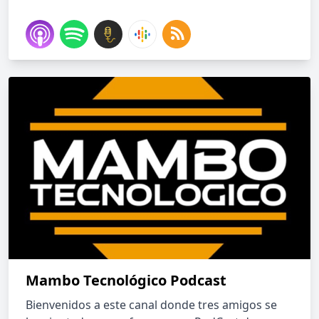
Mambo Tecnológico Podcast
Bienvenidos a este canal donde tres amigos se