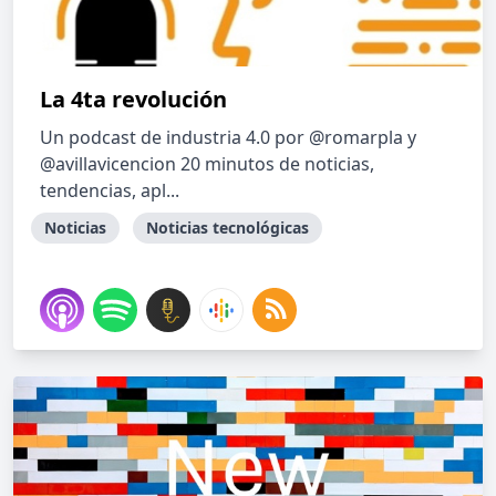
La 4ta revolución
Un podcast de industria 4.0 por @romarpla y
@avillavicencion 20 minutos de noticias,
tendencias, apl...
Noticias
Noticias tecnológicas