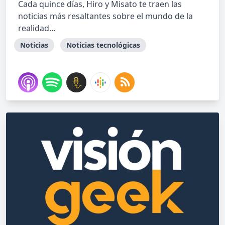
Cada quince días, Hiro y Misato te traen las
noticias más resaltantes sobre el mundo de la
realidad...
Noticias
Noticias tecnológicas