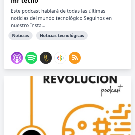
mr tecno
Este podcast hablará de todas las últimas
noticias del mundo tecnológico Seguinos en
nuestro Insta...
Noticias
Noticias tecnológicas