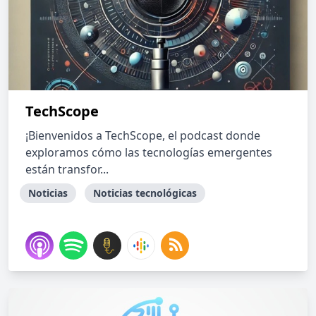
TechScope
¡Bienvenidos a TechScope, el podcast donde
exploramos cómo las tecnologías emergentes
están transfor...
Noticias
Noticias tecnológicas