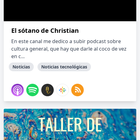
El sótano de Christian
En este canal me dedico a subir podcast sobre
cultura general, que hay que darle al coco de vez
en c...
Noticias
Noticias tecnológicas