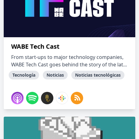
WABE Tech Cast
From start-ups to major technology companies,
WABE Tech Cast goes behind the story of the lat...
Tecnología
Noticias
Noticias tecnológicas