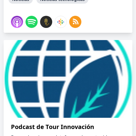
Podcast de Tour Innovación