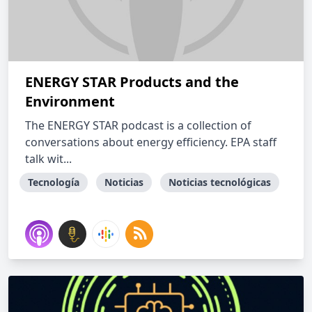
ENERGY STAR Products and the
Environment
The ENERGY STAR podcast is a collection of
conversations about energy efficiency. EPA staff
talk wit...
Tecnología
Noticias
Noticias tecnológicas