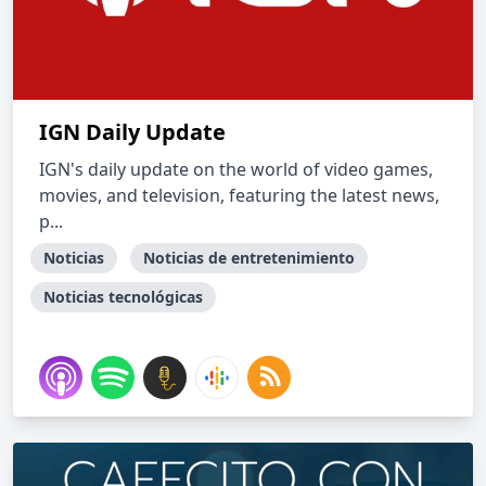
IGN Daily Update
IGN's daily update on the world of video games,
movies, and television, featuring the latest news,
p...
Noticias
Noticias de entretenimiento
Noticias tecnológicas