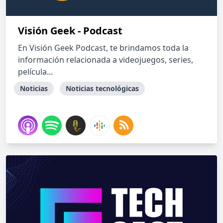
Visión Geek - Podcast
En Visión Geek Podcast, te brindamos toda la
información relacionada a videojuegos, series,
película...
Noticias
Noticias tecnológicas