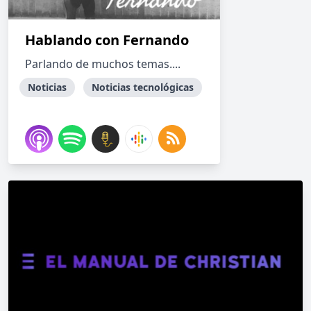
Hablando con Fernando
Parlando de muchos temas....
Noticias
Noticias tecnológicas