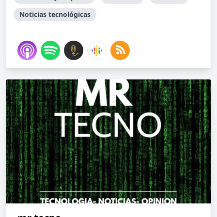
Noticias tecnológicas