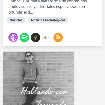
Somos la primera plataforma de contenidos
audiovisuales y editoriales especializada en
difundir el d...
Noticias
Noticias tecnológicas