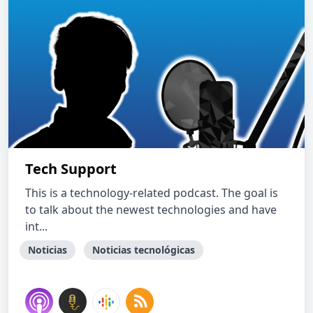
Tech Support
This is a technology-related podcast. The goal is
to talk about the newest technologies and have
int...
Noticias
Noticias tecnológicas