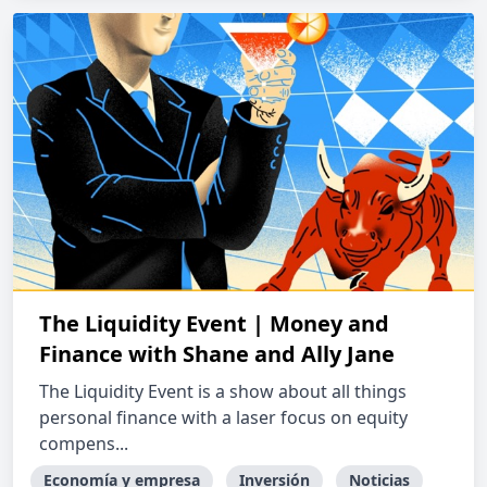
The Liquidity Event | Money and
Finance with Shane and Ally Jane
The Liquidity Event is a show about all things
personal finance with a laser focus on equity
compens...
Economía y empresa
Inversión
Noticias