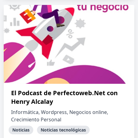
El Podcast de Perfectoweb.Net con
Henry Alcalay
Informática, Wordpress, Negocios online,
Crecimiento Personal
Noticias
Noticias tecnológicas