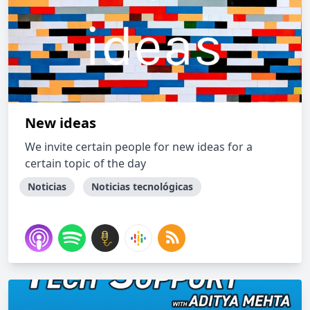
New ideas
We invite certain people for new ideas for a
certain topic of the day
Noticias
Noticias tecnológicas