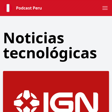
Podcast Peru
Noticias
tecnológicas