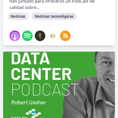
han juntado para ofreceros un PodCast de
calidad sobre...
Noticias
Noticias tecnológicas