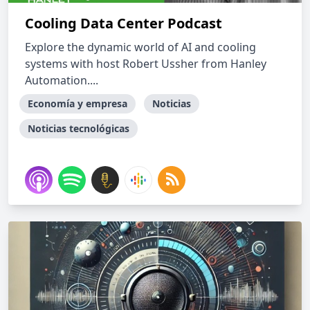
Cooling Data Center Podcast
Explore the dynamic world of AI and cooling
systems with host Robert Ussher from Hanley
Automation....
Economía y empresa
Noticias
Noticias tecnológicas