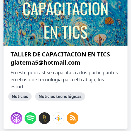
TALLER DE CAPACITACION EN TICS
glatema5@hotmail.com
En este podcast se capacitará a los participantes
en el uso de tecnología para el trabajo, los
estud...
Noticias
Noticias tecnológicas