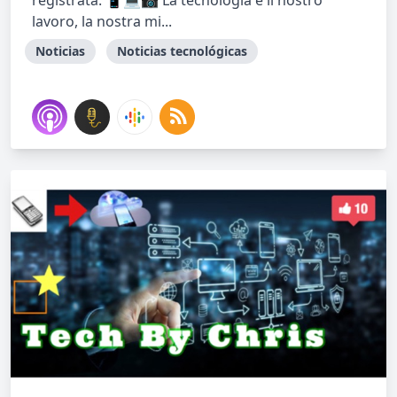
registrata. 📱💻📷 La tecnologia è il nostro
lavoro, la nostra mi...
Noticias
Noticias tecnológicas