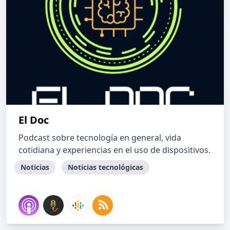
El Doc
Podcast sobre tecnología en general, vida
cotidiana y experiencias en el uso de dispositivos.
Noticias
Noticias tecnológicas