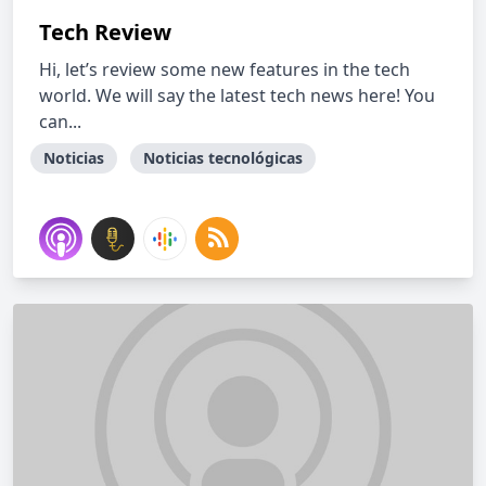
Tech Review
Hi, let’s review some new features in the tech
world. We will say the latest tech news here! You
can...
Noticias
Noticias tecnológicas