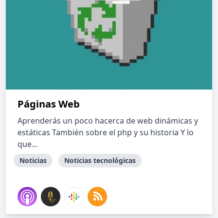
Páginas Web
Aprenderás un poco hacerca de web dinámicas y
estáticas También sobre el php y su historia Y lo
que...
Noticias
Noticias tecnológicas