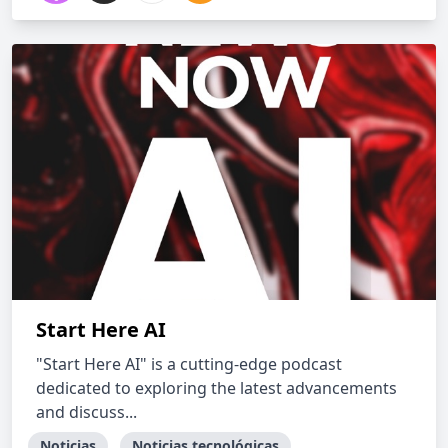
Start Here AI
"Start Here AI" is a cutting-edge podcast
dedicated to exploring the latest advancements
and discuss...
Noticias
Noticias tecnológicas