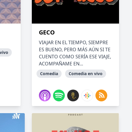
GECO
VIAJAR EN EL TIEMPO, SIEMPRE
ES BUENO, PERO MÁS AÚN SI TE
vivo
CUENTO COMO SERÍA ESE VIAJE,
ACOMPAÑAME EN...
Comedia
Comedia en vivo