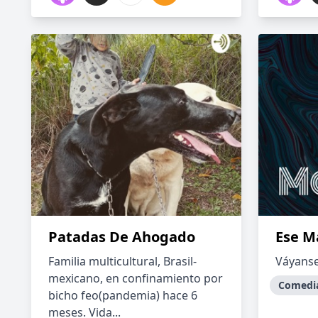
Patadas De Ahogado
Ese M
Familia multicultural, Brasil-
Váyanse
mexicano, en confinamiento por
Comedi
bicho feo(pandemia) hace 6
meses. Vida...