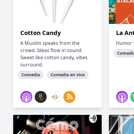
Cotton Candy
La Ant
A Muslim speaks from the
Humor y
crowd. Ideas flow in sound.
Comedi
Sweet like cotton candy, vibes
surround.
Comedia
Comedia en vivo