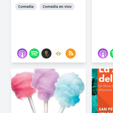
Comedia
Comedia en vivo