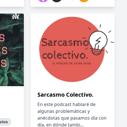
Sarcasmo Colectivo.
En este podcast hablaré de
algunas problemáticas y
anécdotas que pasamos día con
vivo
día, en dónde tambi...