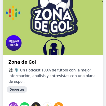
Zona de Gol
⚽ 🎙 Un Podcast 100% de fútbol con la mejor
información, análisis y entrevistas con una plana
de espe...
Deportes