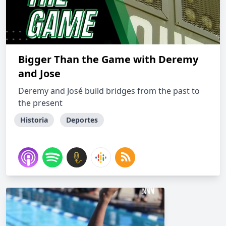
Bigger Than the Game with Deremy
and Jose
Deremy and José build bridges from the past to
the present
Historia
Deportes