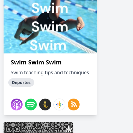
Swim Swim Swim
Swim teaching tips and techniques
Deportes