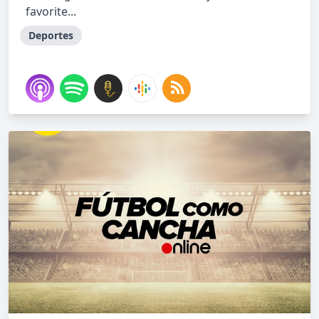
favorite...
Deportes