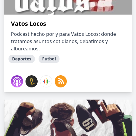
Vatos Locos
Podcast hecho por y para Vatos Locos; donde
tratamos asuntos cotidianos, debatimos y
albureamos.
Deportes
Futbol