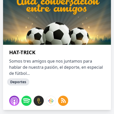
HAT-TRICK
Somos tres amigos que nos juntamos para
hablar de nuestra pasión, el deporte, en especial
de fútbol...
Deportes