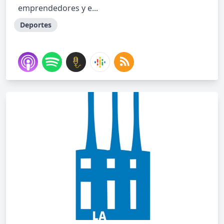
emprendedores y e...
Deportes