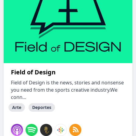
Field of Design
Field of Design is the news, stories and nonsense
you need from the sports creative industry.We
conn...
Arte
Deportes