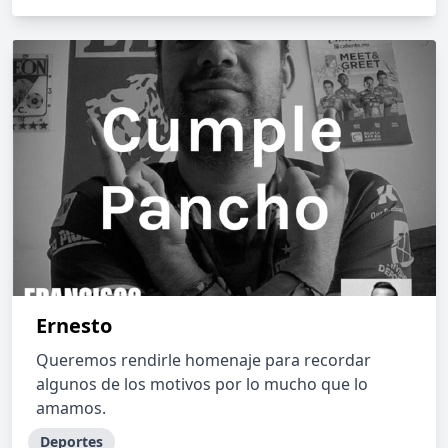
Ernesto
Queremos rendirle homenaje para recordar
algunos de los motivos por lo mucho que lo
amamos.
Deportes