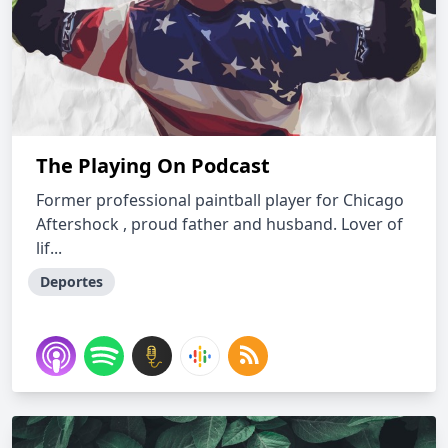
The Playing On Podcast
Former professional paintball player for Chicago
Aftershock , proud father and husband. Lover of
lif...
Deportes