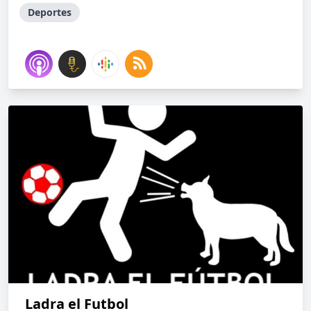
Deportes
Ladra el Futbol