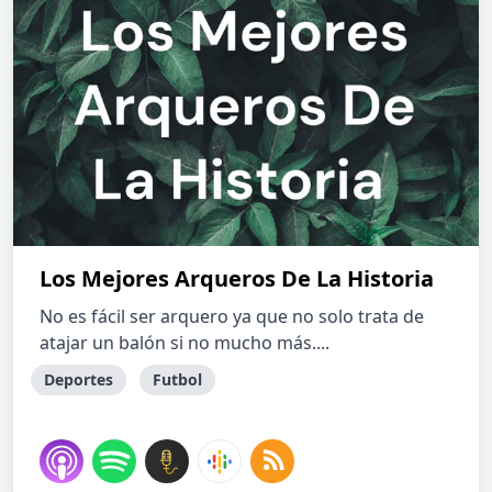
Los Mejores Arqueros De La Historia
No es fácil ser arquero ya que no solo trata de
atajar un balón si no mucho más....
Deportes
Futbol