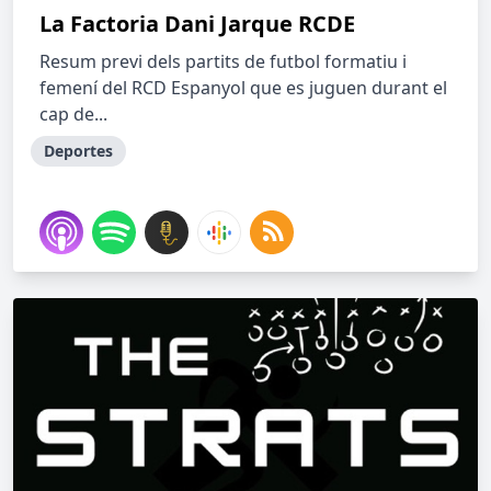
La Factoria Dani Jarque RCDE
Resum previ dels partits de futbol formatiu i
femení del RCD Espanyol que es juguen durant el
cap de...
Deportes