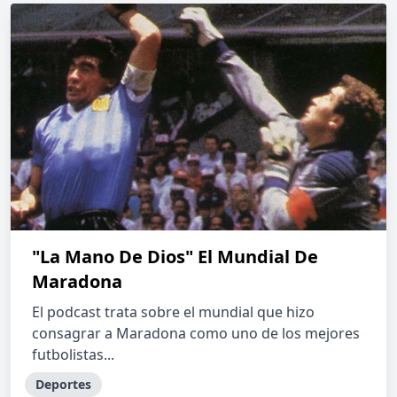
"La Mano De Dios" El Mundial De
Maradona
El podcast trata sobre el mundial que hizo
consagrar a Maradona como uno de los mejores
futbolistas...
Deportes