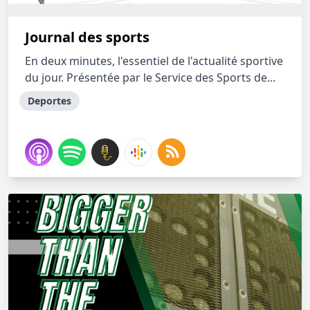
Journal des sports
En deux minutes, l'essentiel de l'actualité sportive
du jour. Présentée par le Service des Sports de...
Deportes