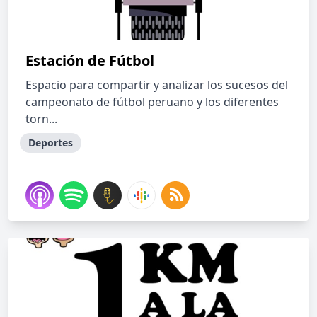
Estación de Fútbol
Espacio para compartir y analizar los sucesos del
campeonato de fútbol peruano y los diferentes
torn...
Deportes