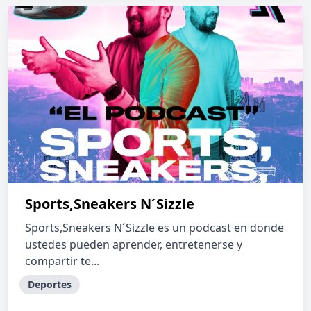
Sports,Sneakers N´Sizzle
Sports,Sneakers N´Sizzle es un podcast en donde
ustedes pueden aprender, entretenerse y
compartir te...
Deportes