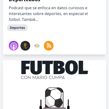
Podcast que se enfoca en datos curiosos e
interesantes sobre deportes, en especial el
fútbol. Tambié...
Deportes