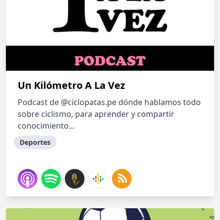
Un Kilómetro A La Vez
Podcast de @ciclopatas.pe dónde hablamos todo
sobre ciclismo, para aprender y compartir
conocimiento...
Deportes