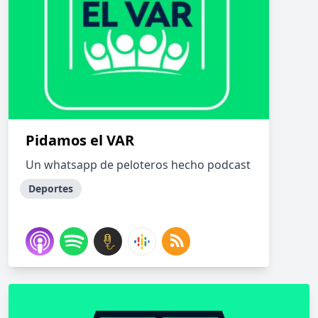
Pidamos el VAR
Un whatsapp de peloteros hecho podcast
Deportes