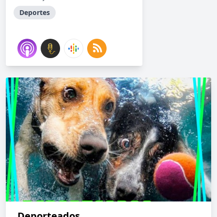
Deportes
Deporteados