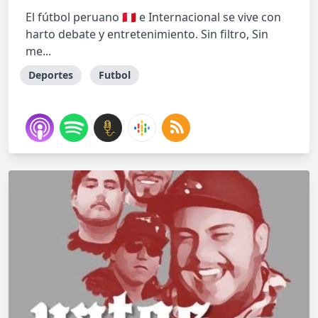
El fútbol peruano 🇵🇪 e Internacional se vive con
harto debate y entretenimiento. Sin filtro, Sin
me...
Deportes
Futbol