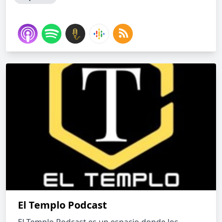
El Templo Podcast