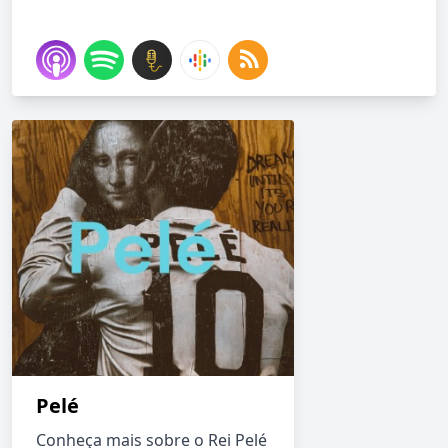
Pelé
Conheça mais sobre o Rei Pelé