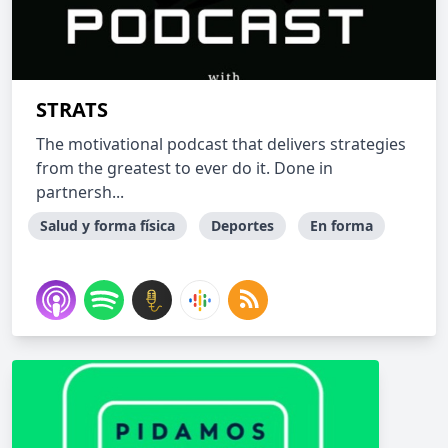
STRATS
The motivational podcast that delivers strategies
from the greatest to ever do it. Done in
partnersh...
Salud y forma física
Deportes
En forma