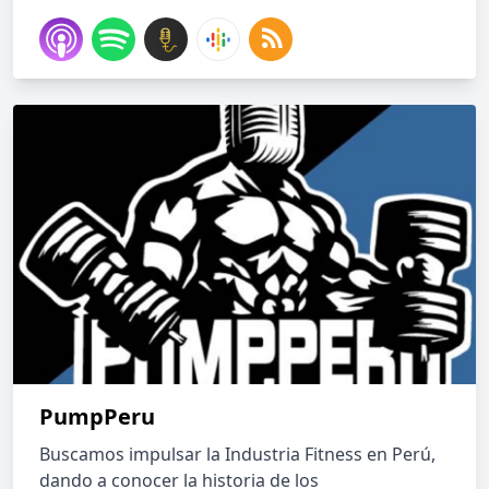
PumpPeru
Buscamos impulsar la Industria Fitness en Perú,
dando a conocer la historia de los