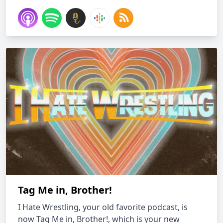
Tag Me in, Brother!
I Hate Wrestling, your old favorite podcast, is
now Tag Me in, Brother!, which is your new