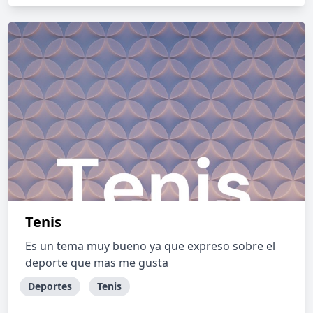
Tenis
Es un tema muy bueno ya que expreso sobre el
deporte que mas me gusta
Deportes
Tenis