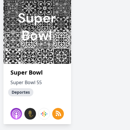
Super Bowl
Super Bowl 55
Deportes