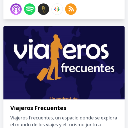
Viajeros Frecuentes
Viajeros Frecuentes, un espacio donde se explora
el mundo de los viajes y el turismo junto a