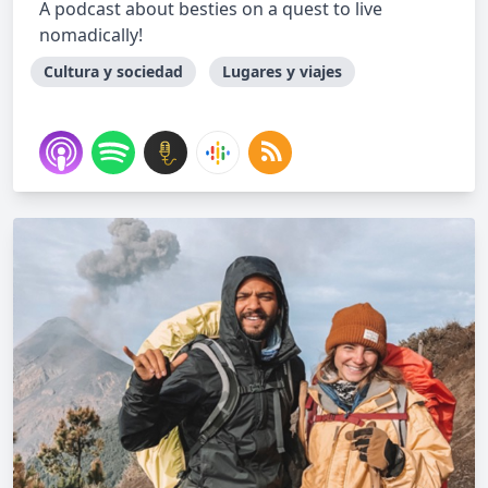
A podcast about besties on a quest to live
nomadically!
Cultura y sociedad
Lugares y viajes