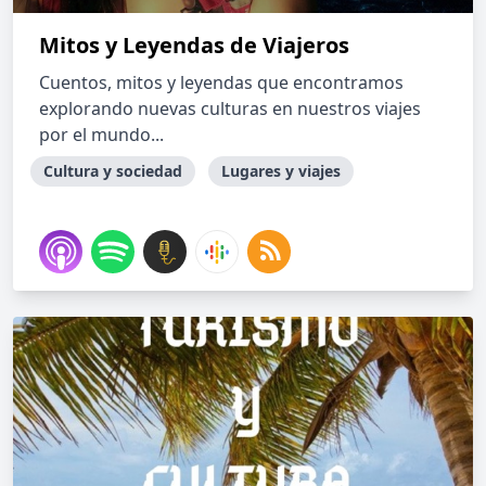
Mitos y Leyendas de Viajeros
Cuentos, mitos y leyendas que encontramos
explorando nuevas culturas en nuestros viajes
por el mundo...
Cultura y sociedad
Lugares y viajes