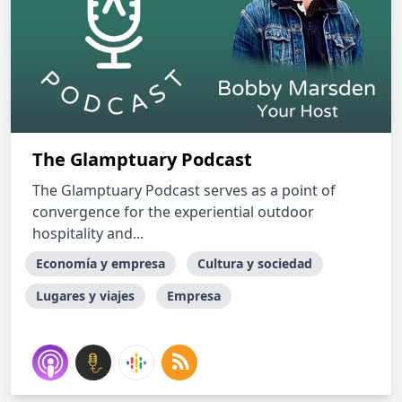
The Glamptuary Podcast
The Glamptuary Podcast serves as a point of
convergence for the experiential outdoor
hospitality and...
Economía y empresa
Cultura y sociedad
Lugares y viajes
Empresa