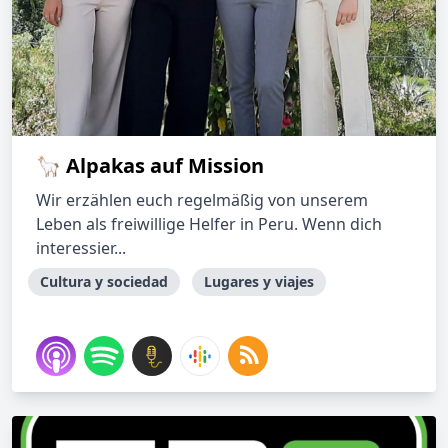
🦙 Alpakas auf Mission
Wir erzählen euch regelmäßig von unserem
Leben als freiwillige Helfer in Peru. Wenn dich
interessier...
Cultura y sociedad
Lugares y viajes