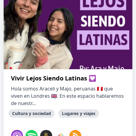
Vivir Lejos Siendo Latinas 💟
Hola somos Araceli y Majo, peruanas 🇵🇪 que
viven en Londres 🇬🇧. En este espacio hablaremos
de nuestr...
Cultura y sociedad
Lugares y viajes