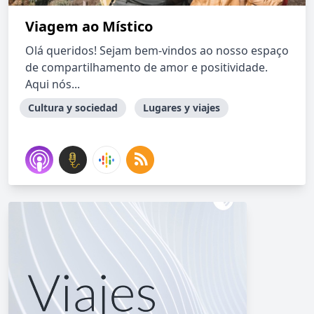
Viagem ao Místico
Olá queridos! Sejam bem-vindos ao nosso espaço
de compartilhamento de amor e positividade.
Aqui nós...
Cultura y sociedad
Lugares y viajes