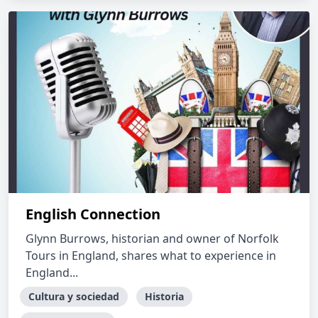
English Connection
Glynn Burrows, historian and owner of Norfolk
Tours in England, shares what to experience in
England...
Cultura y sociedad
Historia