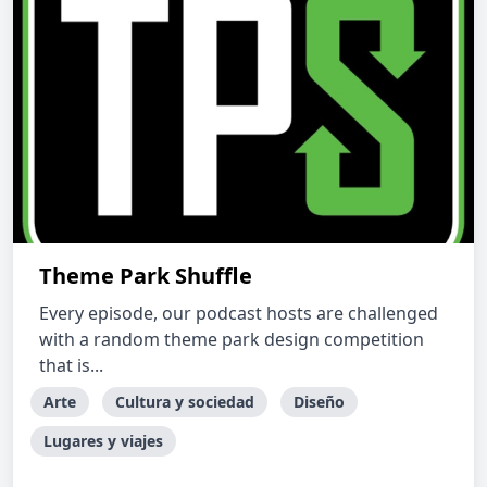
Theme Park Shuffle
Every episode, our podcast hosts are challenged
with a random theme park design competition
that is...
Arte
Cultura y sociedad
Diseño
Lugares y viajes