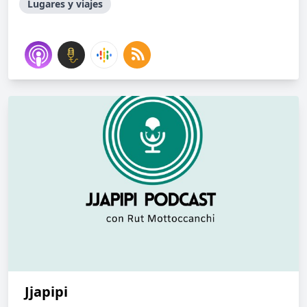
Lugares y viajes
Jjapipi