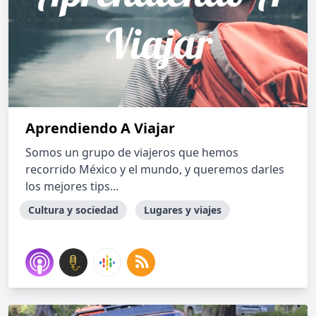
Aprendiendo A Viajar
Somos un grupo de viajeros que hemos
recorrido México y el mundo, y queremos darles
los mejores tips...
Cultura y sociedad
Lugares y viajes