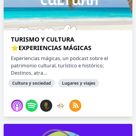
TURISMO Y CULTURA
⭐EXPERIENCIAS MÁGICAS
Experiencias mágicas, un podcast sobre el
patrimonio cultural, turístico e histórico;
Destinos, atra...
Cultura y sociedad
Lugares y viajes