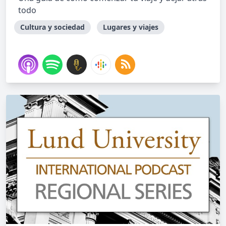
todo
Cultura y sociedad
Lugares y viajes