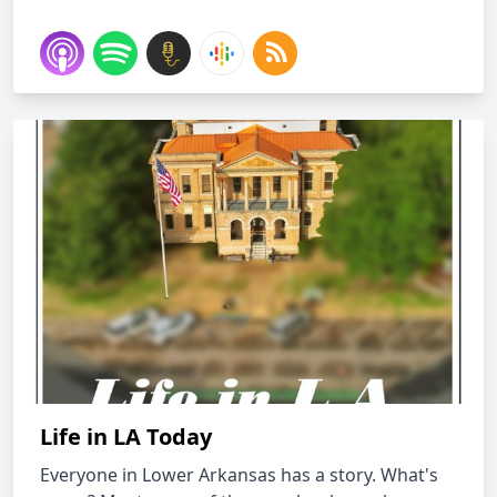
Life in LA Today
Everyone in Lower Arkansas has a story. What's