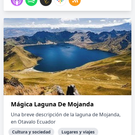
Mágica Laguna De Mojanda
Una breve descripción de la laguna de Mojanda,
en Otavalo Ecuador
Cultura y sociedad
Lugares y viajes