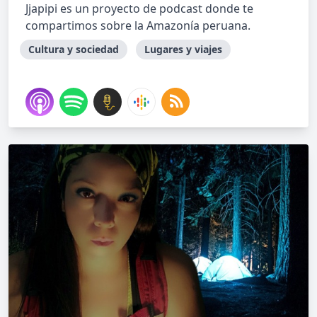
Jjapipi es un proyecto de podcast donde te
compartimos sobre la Amazonía peruana.
Cultura y sociedad
Lugares y viajes