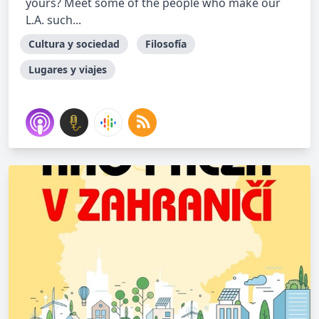
yours? Meet some of the people who make our
L.A. such...
Cultura y sociedad
Filosofía
Lugares y viajes