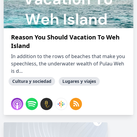
Reason You Should Vacation To Weh
Island
In addition to the rows of beaches that make you
speechless, the underwater wealth of Pulau Weh
is d...
Cultura y sociedad
Lugares y viajes