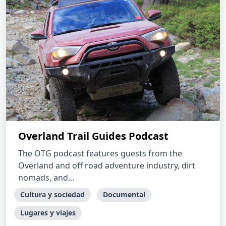
Overland Trail Guides Podcast
The OTG podcast features guests from the
Overland and off road adventure industry, dirt
nomads, and...
Cultura y sociedad
Documental
Lugares y viajes