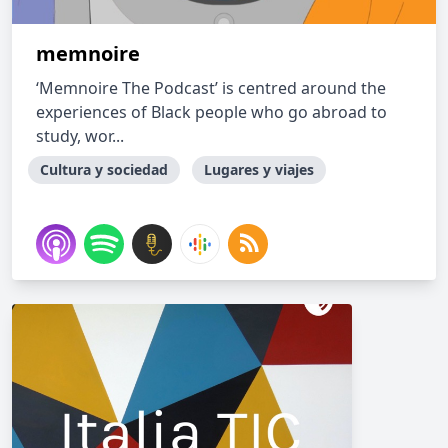
memnoire
‘Memnoire The Podcast’ is centred around the
experiences of Black people who go abroad to
study, wor...
Cultura y sociedad
Lugares y viajes