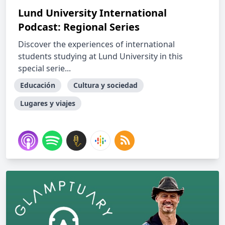
Lund University International
Podcast: Regional Series
Discover the experiences of international
students studying at Lund University in this
special serie...
Educación
Cultura y sociedad
Lugares y viajes