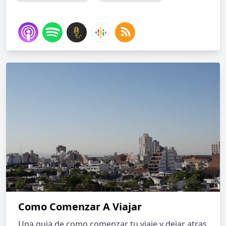
Como Comenzar A Viajar
Una guia de como comenzar tu viaje y dejar atras