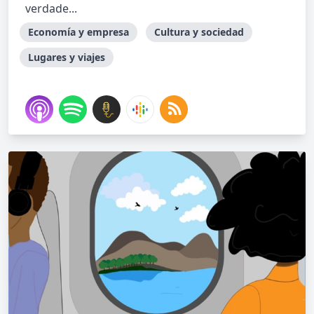
verdade...
Economía y empresa
Cultura y sociedad
Lugares y viajes