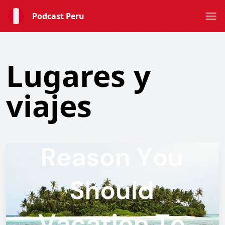
Podcast Peru
Lugares y
viajes