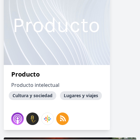
Producto
Producto intelectual
Cultura y sociedad
Lugares y viajes