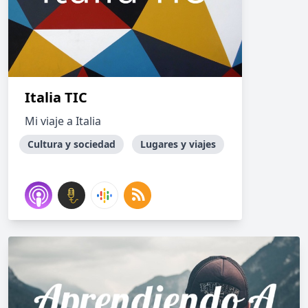
Italia TIC
Mi viaje a Italia
Cultura y sociedad
Lugares y viajes