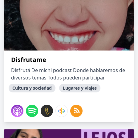
Disfrutame
Disfrutá De michi podcast Donde hablaremos de
diversos temas Todos pueden participar
Cultura y sociedad
Lugares y viajes