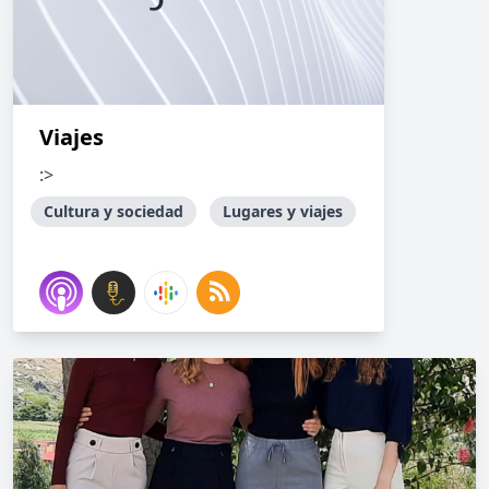
Viajes
:>
Cultura y sociedad
Lugares y viajes