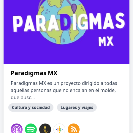
Paradigmas MX
Paradigmas MX es un proyecto dirigido a todas
aquellas personas que no encajan en el molde,
que busc...
Cultura y sociedad
Lugares y viajes