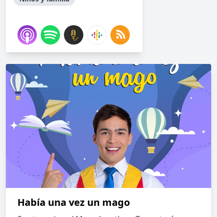
Había una vez un mago