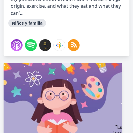
origin, exercise, and what they eat and what they
can'...
Niños y familia