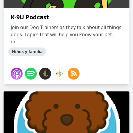
K-9U Podcast
Join our Dog Trainers as they talk about all things
dogs. Topics that will help you know your pet
on...
Niños y familia