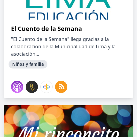
El Cuento de la Semana
"El Cuento de la Semana" llega gracias a la
colaboración de la Municipalidad de Lima y la
asociación...
Niños y familia