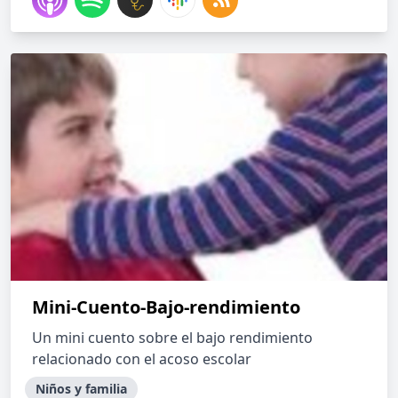
Mini-Cuento-Bajo-rendimiento
Un mini cuento sobre el bajo rendimiento
relacionado con el acoso escolar
Niños y familia