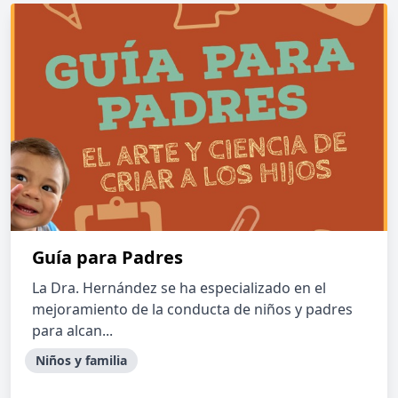
Guía para Padres
La Dra. Hernández se ha especializado en el
mejoramiento de la conducta de niños y padres
para alcan...
Niños y familia