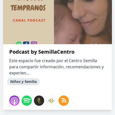
Podcast by SemillaCentro
Este espacio fue creado por el Centro Semilla
para compartir información, recomendaciones y
experien...
Niños y familia