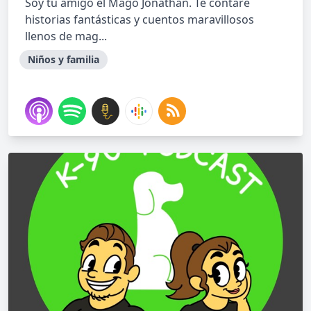
Soy tu amigo el Mago Jonathan. Te contaré
historias fantásticas y cuentos maravillosos
llenos de mag...
Niños y familia