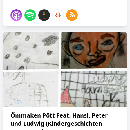
Őmmaken Pött Feat. Hansi, Peter
und Ludwig (Kindergeschichten