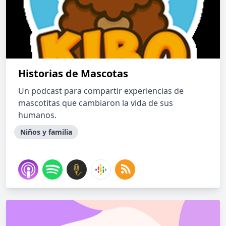
Historias de Mascotas
Un podcast para compartir experiencias de
mascotitas que cambiaron la vida de sus
humanos.
Niños y familia