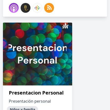
Presentacion Personal
Presentación personal
Niños y familia