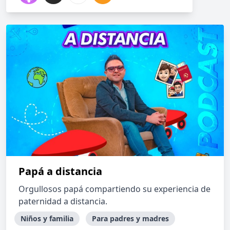
Papá a distancia
Orgullosos papá compartiendo su experiencia de
paternidad a distancia.
Niños y familia
Para padres y madres