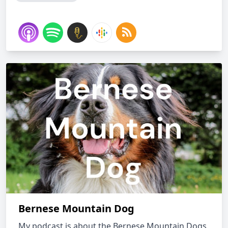
Bernese Mountain Dog
My podcast is about the Bernese Mountain Dogs