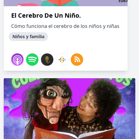
El Cerebro De Un Niño.
Cómo funciona el cerebro de los niños y niñas
Niños y familia