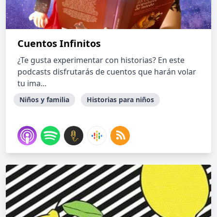
Cuentos Infinitos
¿Te gusta experimentar con historias? En este
podcasts disfrutarás de cuentos que harán volar
tu ima...
Niños y familia
Historias para niños