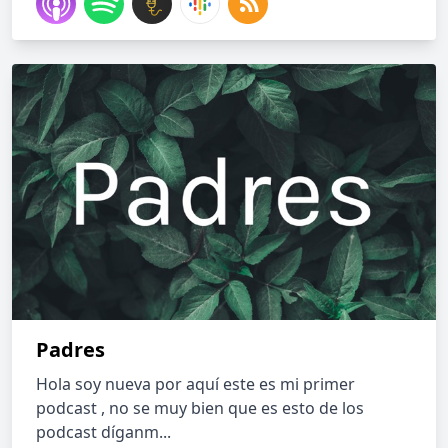
Padres
Hola soy nueva por aquí este es mi primer
podcast , no se muy bien que es esto de los
podcast díganm...