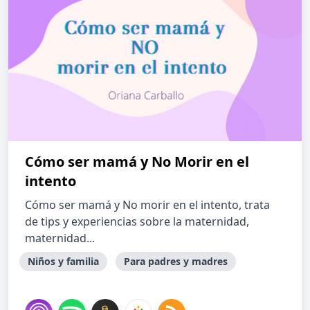
Cómo ser mamá y No Morir en el
intento
Cómo ser mamá y No morir en el intento, trata
de tips y experiencias sobre la maternidad,
maternidad...
Niños y familia
Para padres y madres