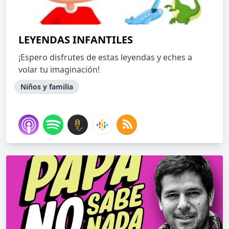
LEYENDAS INFANTILES
¡Espero disfrutes de estas leyendas y eches a
volar tu imaginación!
Niños y familia