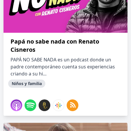
Papá no sabe nada con Renato
Cisneros
PAPÁ NO SABE NADA es un podcast donde un
padre contemporáneo cuenta sus experiencias
criando a su hi...
Niños y familia