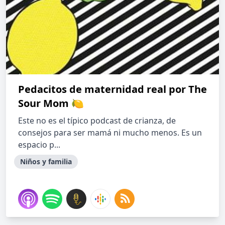
Pedacitos de maternidad real por The
Sour Mom 🍋
Este no es el típico podcast de crianza, de
consejos para ser mamá ni mucho menos. Es un
espacio p...
Niños y familia