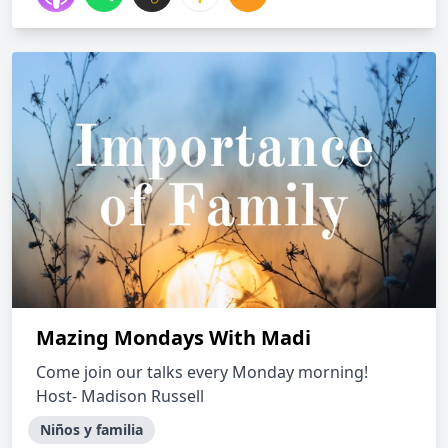
Mazing Mondays With Madi
Come join our talks every Monday morning!
Host- Madison Russell
Niños y familia