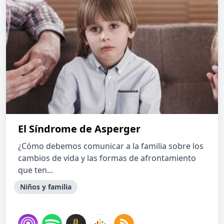
El Síndrome de Asperger
¿Cómo debemos comunicar a la familia sobre los
cambios de vida y las formas de afrontamiento
que ten...
Niños y familia