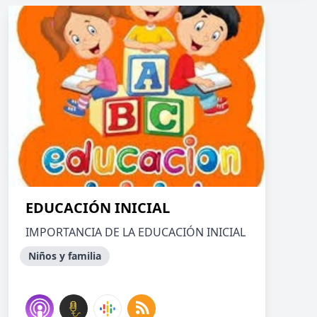
EDUCACIÓN INICIAL
IMPORTANCIA DE LA EDUCACIÓN INICIAL
Niños y familia