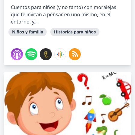
Cuentos para niños (y no tanto) con moralejas
que te invitan a pensar en uno mismo, en el
entorno, y...
Niños y familia
Historias para niños