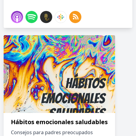
Hábitos emocionales saludables
Consejos para padres preocupados