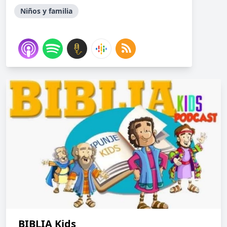
Niños y familia
BIBLIA Kids