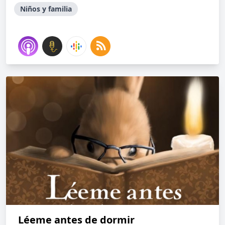
Niños y familia
Léeme antes de dormir