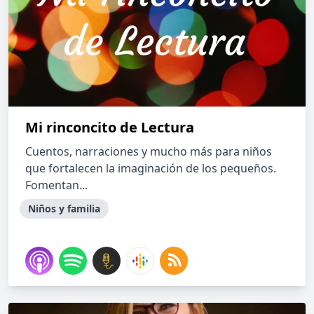
Mi rinconcito de Lectura
Cuentos, narraciones y mucho más para niños
que fortalecen la imaginación de los pequeños.
Fomentan...
Niños y familia