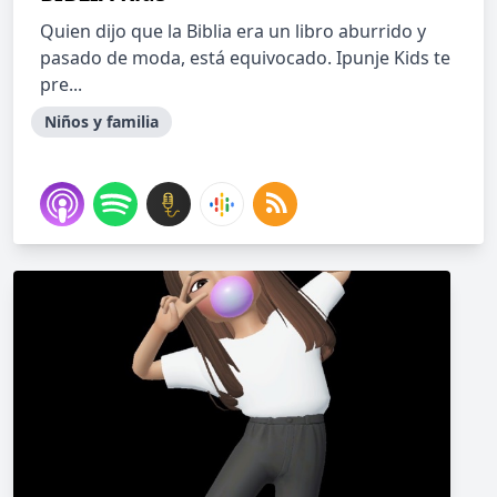
Quien dijo que la Biblia era un libro aburrido y
pasado de moda, está equivocado. Ipunje Kids te
pre...
Niños y familia