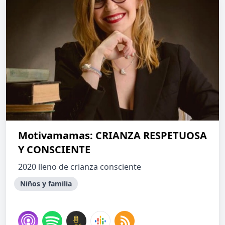
Motivamamas: CRIANZA RESPETUOSA
Y CONSCIENTE
2020 lleno de crianza consciente
Niños y familia