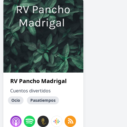
RV Pancho Madrigal
Cuentos divertidos
Ocio
Pasatiempos