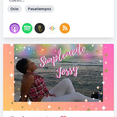
cuesti...
Ocio
Pasatiempos