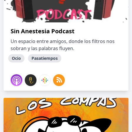
Sin Anestesia Podcast
Un espacio entre amigos, donde los filtros nos
sobran y las palabras fluyen.
Ocio
Pasatiempos