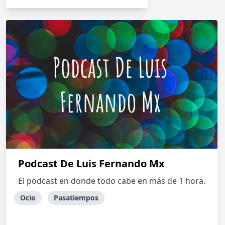
Podcast De Luis Fernando Mx
El podcast en donde todo cabe en más de 1 hora.
Ocio
Pasatiempos