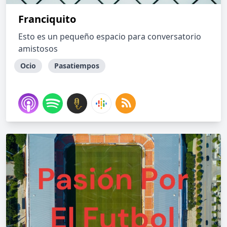
Franciquito
Esto es un pequeño espacio para conversatorio
amistosos
Ocio
Pasatiempos