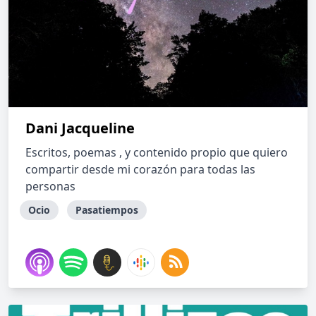
Dani Jacqueline
Escritos, poemas , y contenido propio que quiero
compartir desde mi corazón para todas las
personas
Ocio
Pasatiempos