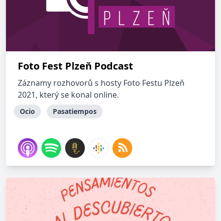
Foto Fest Plzeň Podcast
Záznamy rozhovorů s hosty Foto Festu Plzeň
2021, který se konal online.
Ocio
Pasatiempos