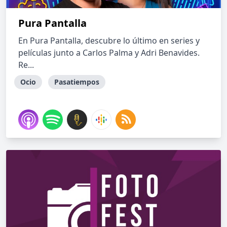
Pura Pantalla
En Pura Pantalla, descubre lo último en series y
películas junto a Carlos Palma y Adri Benavides.
Re...
Ocio
Pasatiempos