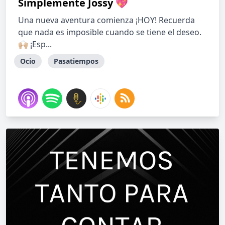
Simplemente Jossy 💖
Una nueva aventura comienza ¡HOY! Recuerda
que nada es imposible cuando se tiene el deseo.
🙌🏼 ¡Esp...
Ocio
Pasatiempos