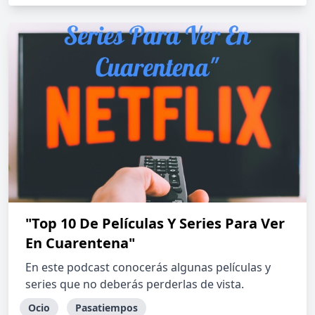
"Top 10 De Películas Y Series Para Ver
En Cuarentena"
En este podcast conocerás algunas películas y
series que no deberás perderlas de vista.
Ocio
Pasatiempos