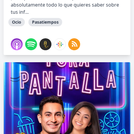
absolutamente todo lo que quieres saber sobre
tus inf...
Ocio
Pasatiempos