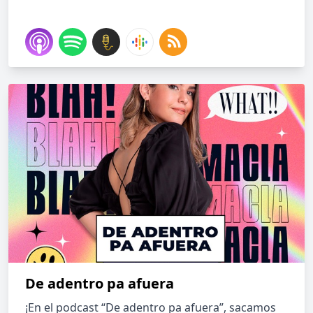
De adentro pa afuera
¡En el podcast “De adentro pa afuera”, sacamos