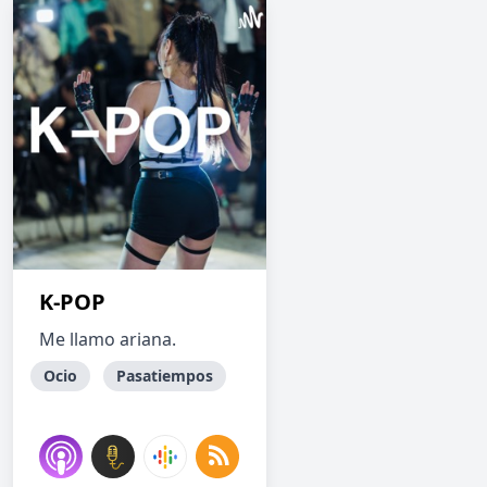
K-POP
Me llamo ariana.
Ocio
Pasatiempos