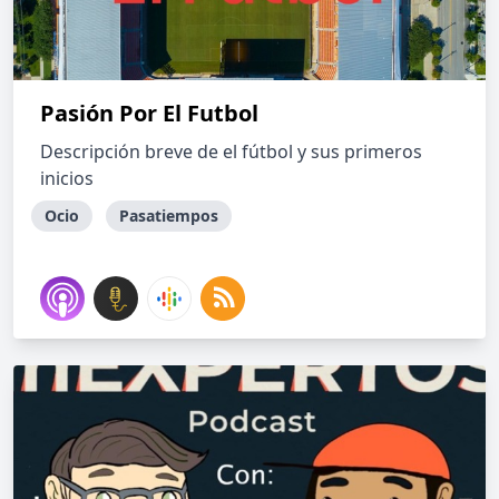
Pasión Por El Futbol
Descripción breve de el fútbol y sus primeros
inicios
Ocio
Pasatiempos