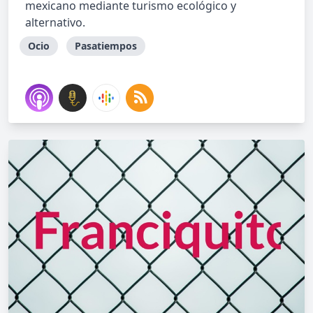
mexicano mediante turismo ecológico y
alternativo.
Ocio
Pasatiempos