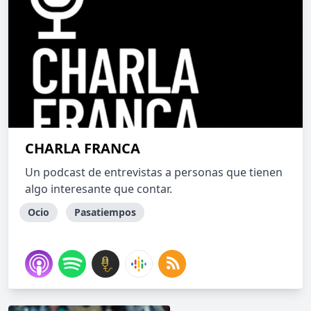
CHARLA FRANCA
Un podcast de entrevistas a personas que tienen
algo interesante que contar.
Ocio
Pasatiempos