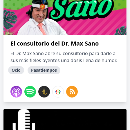
El consultorio del Dr. Max Sano
El Dr. Max Sano abre su consultorio para darle a
sus más fieles oyentes una dosis llena de humor.
Ocio
Pasatiempos