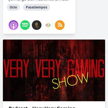
Ocio
Pasatiempos