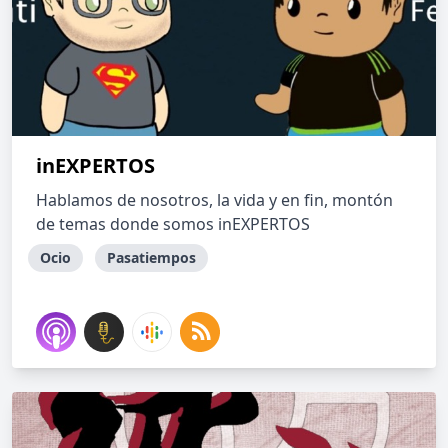
inEXPERTOS
Hablamos de nosotros, la vida y en fin, montón
de temas donde somos inEXPERTOS
Ocio
Pasatiempos