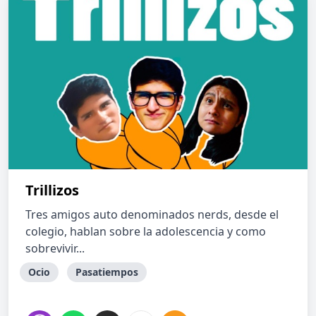
Trillizos
Tres amigos auto denominados nerds, desde el
colegio, hablan sobre la adolescencia y como
sobrevivir...
Ocio
Pasatiempos