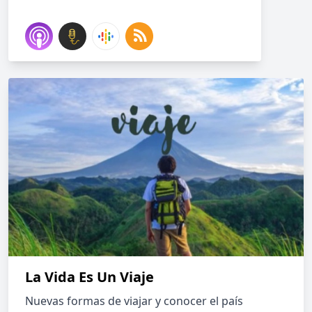
La Vida Es Un Viaje
Nuevas formas de viajar y conocer el país