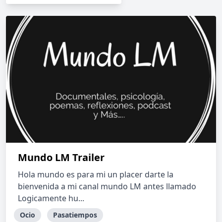
Mundo LM Trailer
Hola mundo es para mi un placer darte la
bienvenida a mi canal mundo LM antes llamado
Logicamente hu...
Ocio
Pasatiempos