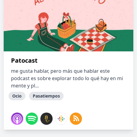
Patocast
me gusta hablar, pero más que hablar este
podcast es sobre explorar todo lo qué hay en mi
mente y pl...
Ocio
Pasatiempos