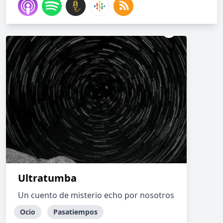
Ultratumba
Un cuento de misterio echo por nosotros
Ocio
Pasatiempos