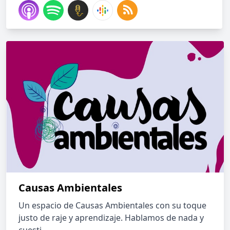
Causas Ambientales
Un espacio de Causas Ambientales con su toque
justo de raje y aprendizaje. Hablamos de nada y