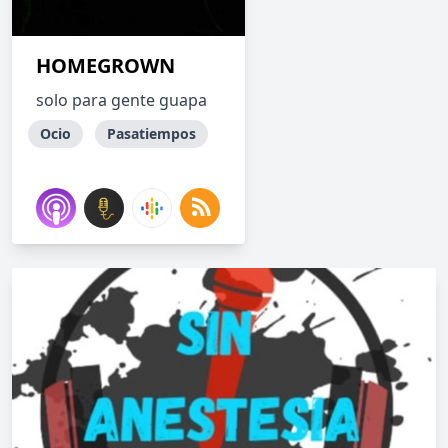
HOMEGROWN
solo para gente guapa
Ocio
Pasatiempos