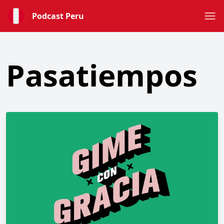
Podcast Peru
Pasatiempos