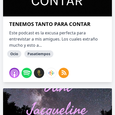
TENEMOS TANTO PARA CONTAR
Este podcast es la excusa perfecta para
entrevistar a mis amigues. Los cuales extraño
mucho y esto a...
Ocio
Pasatiempos