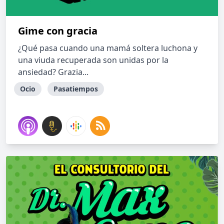
Gime con gracia
¿Qué pasa cuando una mamá soltera luchona y
una viuda recuperada son unidas por la
ansiedad? Grazia...
Ocio
Pasatiempos