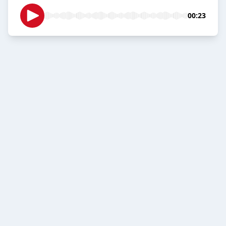
00:23