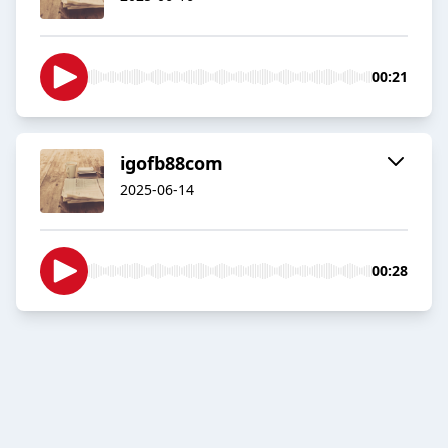
00:21
igofb88com
2025-06-14
00:28