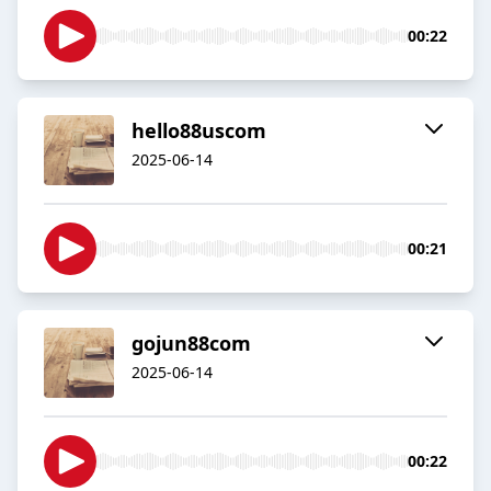
00:22
hello88uscom
2025-06-14
00:21
gojun88com
2025-06-14
00:22