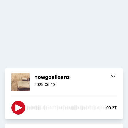
nowgoalloans
2025-06-13
00:27