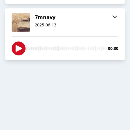
7mnavy
2025-06-13
00:30