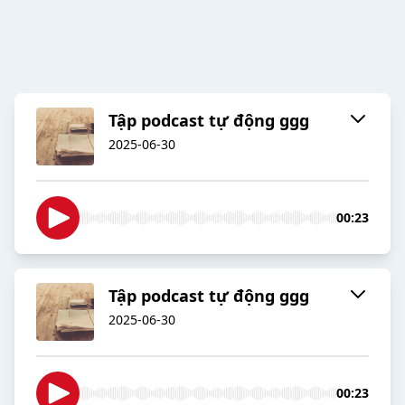
Tập podcast tự động ggg
2025-06-30
00:23
Tập podcast tự động ggg
2025-06-30
00:23