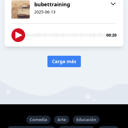
bubettraining
2025-06-13
00:20
Carga más
Comedia
Arte
Educación