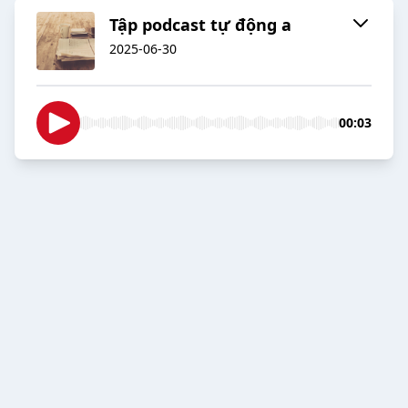
Tập podcast tự động a
2025-06-30
00:03