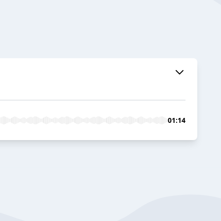
01:14