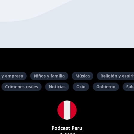
 y empresa
Niños y familia
Música
Religión y espir
Crímenes reales
Noticias
Ocio
Gobierno
Sal
Podcast Peru