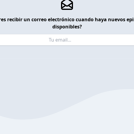
es recibir un correo electrónico cuando haya nuevos ep
disponibles?