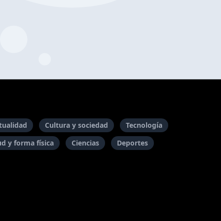
itualidad
Cultura y sociedad
Tecnología
ud y forma física
Ciencias
Deportes