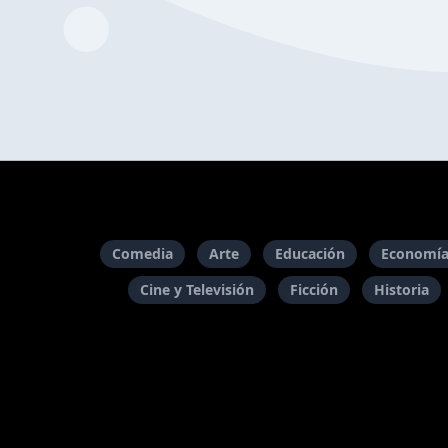
Comedia
Arte
Educación
Economía
Cine y Televisión
Ficción
Historia