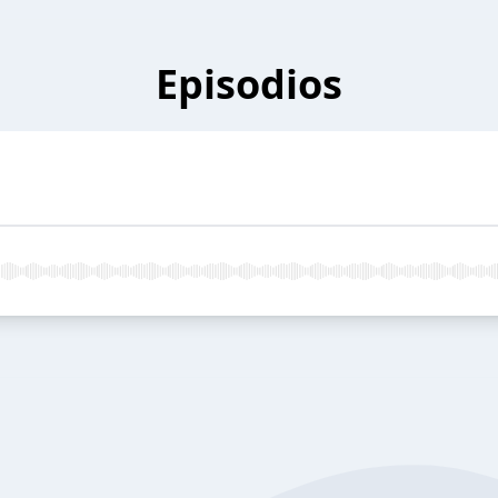
Episodios