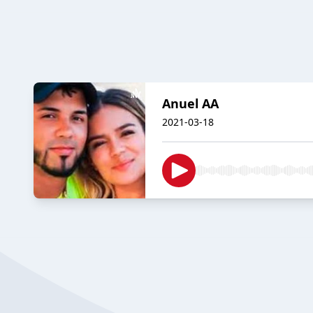
Anuel AA
2021-03-18