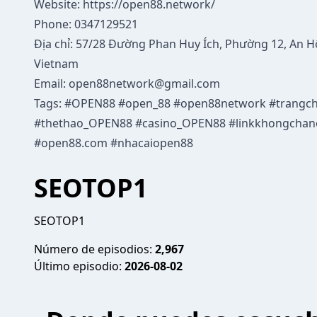
Website:
https://open88.network/
Phone: 0347129521
Địa chỉ: 57/28 Đường Phan Huy Ích, Phường 12, An Hộ
Vietnam
Email:
open88network@gmail.com
Tags: #OPEN88 #open_88 #open88network #trang
#thethao_OPEN88 #casino_OPEN88 #linkkhongcha
#open88.com #nhacaiopen88
SEOTOP1
SEOTOP1
Número de episodios:
2,967
Último episodio:
2026-08-02