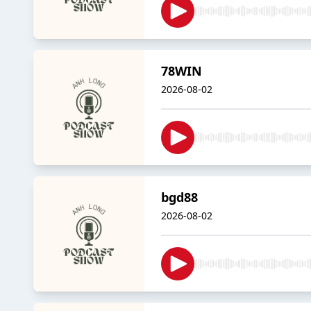
78WIN
2026-08-02
bgd88
2026-08-02