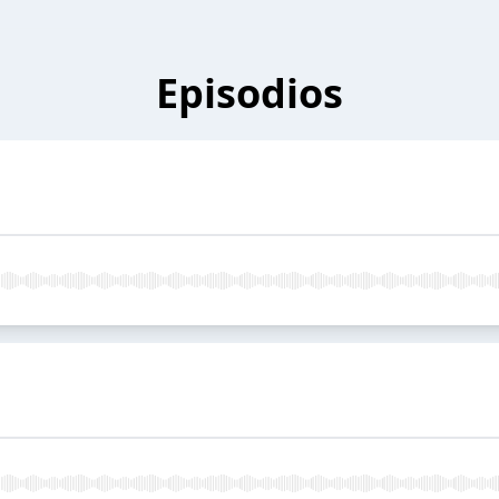
Episodios