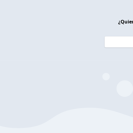
¿Quier