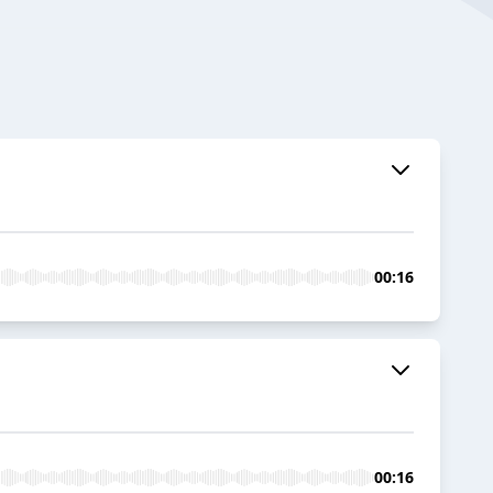
00:16
00:16