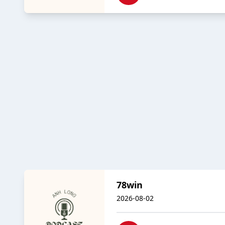
78win
2026-08-02