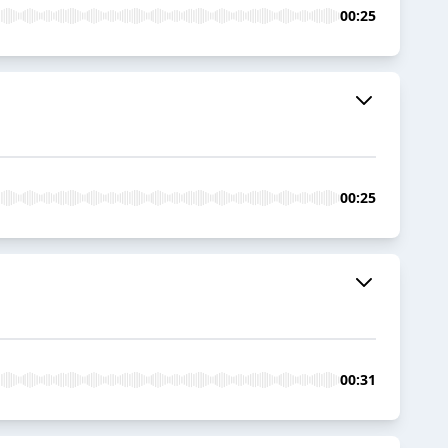
00:25
00:25
00:31