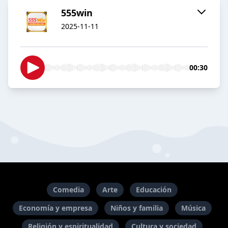
555win
2025-11-11
00:30
Comedia
Arte
Educación
Economía y empresa
Niños y familia
Música
Religión y espiritualidad
Cultura y sociedad