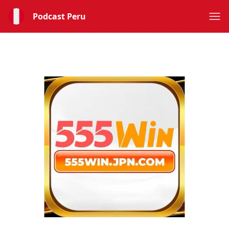
Podcast Peru